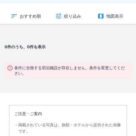
おすすめ順
絞り込み
地図表示
0
件のうち、0件を表示
条件に合致する宿泊施設が存在しません。条件を変更してくだ
さい。
ご注意・ご案内
掲載されている写真は、旅館・ホテルから提供された画像
です。