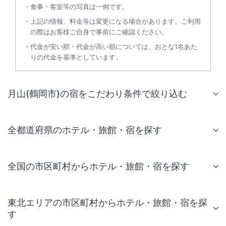
食事・客室等の写真は一例です。
上記の情報、料金等は変更になる場合があります。ご利用
の際はお客様ご自身で事前にご確認ください。
代金が安い順・代金が高い順については、おとな1名あた
りの代金を基準としています。
月山(鶴岡市)の宿をこだわり条件で絞り込む
全都道府県のホテル・旅館・宿を探す
全国の市区町村からホテル・旅館・宿を探す
東北エリアの市区町村からホテル・旅館・宿を探
す