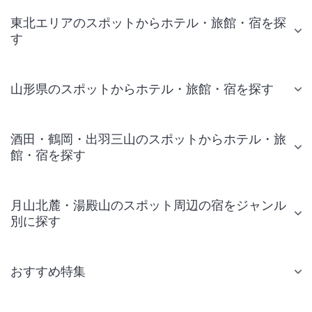
東北エリアのスポットからホテル・旅館・宿を探
す
山形県のスポットからホテル・旅館・宿を探す
酒田・鶴岡・出羽三山のスポットからホテル・旅
館・宿を探す
月山北麓・湯殿山のスポット周辺の宿をジャンル
別に探す
おすすめ特集