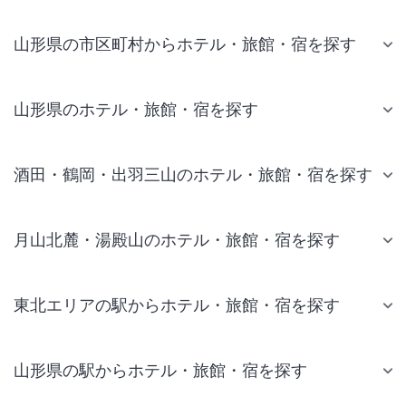
山形県の市区町村からホテル・旅館・宿を探す
山形県のホテル・旅館・宿を探す
酒田・鶴岡・出羽三山のホテル・旅館・宿を探す
月山北麓・湯殿山のホテル・旅館・宿を探す
東北エリアの駅からホテル・旅館・宿を探す
山形県の駅からホテル・旅館・宿を探す