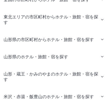
東北エリアの市区町村からホテル・旅館・宿を探
す
山形県の市区町村からホテル・旅館・宿を探す
山形県のホテル・旅館・宿を探す
山形・蔵王・かみのやまのホテル・旅館・宿を探
す
米沢・赤湯・飯豊山のホテル・旅館・宿を探す