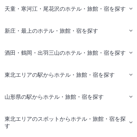
天童・寒河江・尾花沢のホテル・旅館・宿を探す
新庄・最上のホテル・旅館・宿を探す
酒田・鶴岡・出羽三山のホテル・旅館・宿を探す
東北エリアの駅からホテル・旅館・宿を探す
山形県の駅からホテル・旅館・宿を探す
東北エリアのスポットからホテル・旅館・宿を探
す