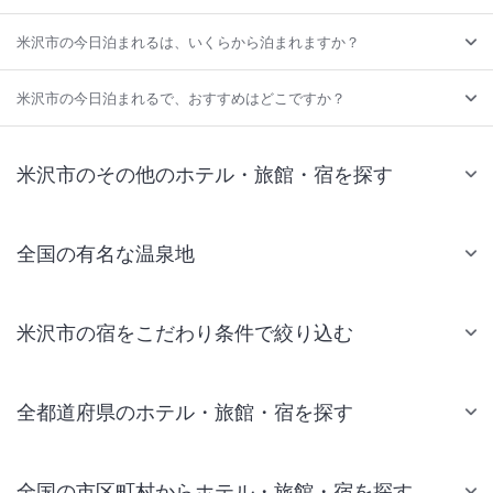
米沢市の今日泊まれるは、いくらから泊まれますか？
米沢市の今日泊まれるで、おすすめはどこですか？
米沢市のその他のホテル・旅館・宿を探す
全国の有名な温泉地
米沢市の宿をこだわり条件で絞り込む
全都道府県のホテル・旅館・宿を探す
全国の市区町村からホテル・旅館・宿を探す