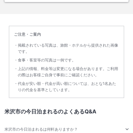
ご注意・ご案内
掲載されている写真は、旅館・ホテルから提供された画像
です。
食事・客室等の写真は一例です。
上記の情報、料金等は変更になる場合があります。ご利用
の際はお客様ご自身で事前にご確認ください。
代金が安い順・代金が高い順については、おとな1名あた
りの代金を基準としています。
米沢市の今日泊まれるのよくあるQ&A
米沢市の今日泊まれるは何軒ありますか？