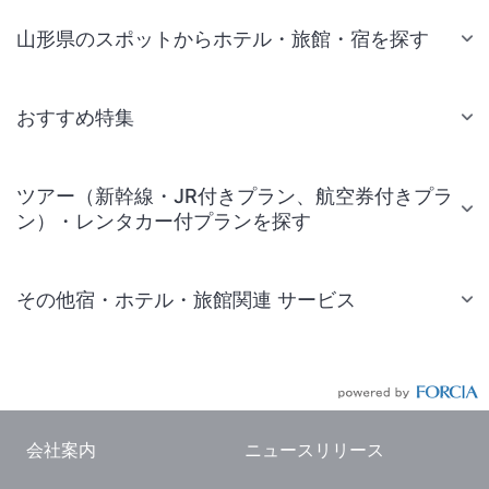
山形県のスポットからホテル・旅館・宿を探す
おすすめ特集
ツアー（新幹線・JR付きプラン、航空券付きプラ
ン）・レンタカー付プランを探す
その他宿・ホテル・旅館関連 サービス
国内旅行・国内ツアー
JR・新幹線付きツアー
航空券付きツアー
会社案内
ニュースリリース
現地観光・レジャーチケット