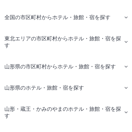
全国の市区町村からホテル・旅館・宿を探す
東北エリアの市区町村からホテル・旅館・宿を探
す
山形県の市区町村からホテル・旅館・宿を探す
山形県のホテル・旅館・宿を探す
山形・蔵王・かみのやまのホテル・旅館・宿を探
す