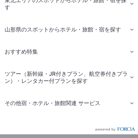
東北エリアのスポットからホテル・旅館・宿を探
す
山形県のスポットからホテル・旅館・宿を探す
おすすめ特集
ツアー（新幹線・JR付きプラン、航空券付きプラ
ン）・レンタカー付プランを探す
その他宿・ホテル・旅館関連 サービス
国内旅行・国内ツアー
JR・新幹線付きツアー