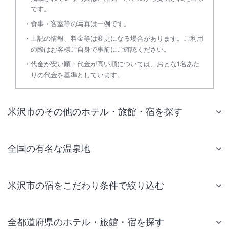
です。
食事・客室等の写真は一例です。
上記の情報、料金等は変更になる場合があります。ご利用
の際はお客様ご自身で事前にご確認ください。
代金が安い順・代金が高い順については、おとな1名あた
りの代金を基準としています。
米沢市のその他のホテル・旅館・宿を探す
全国の有名な温泉地
米沢市の宿をこだわり条件で絞り込む
全都道府県のホテル・旅館・宿を探す