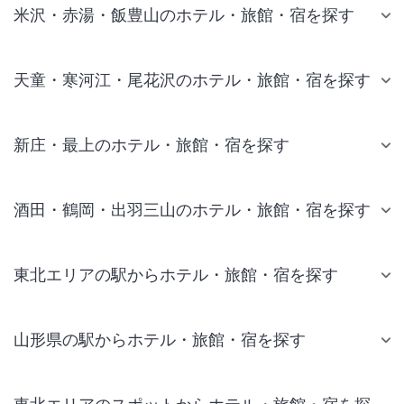
米沢・赤湯・飯豊山のホテル・旅館・宿を探す
天童・寒河江・尾花沢のホテル・旅館・宿を探す
新庄・最上のホテル・旅館・宿を探す
酒田・鶴岡・出羽三山のホテル・旅館・宿を探す
東北エリアの駅からホテル・旅館・宿を探す
山形県の駅からホテル・旅館・宿を探す