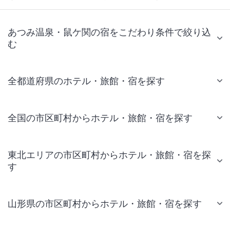
あつみ温泉・鼠ケ関の宿をこだわり条件で絞り込
む
全都道府県のホテル・旅館・宿を探す
全国の市区町村からホテル・旅館・宿を探す
東北エリアの市区町村からホテル・旅館・宿を探
す
山形県の市区町村からホテル・旅館・宿を探す