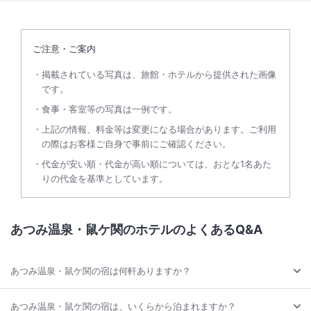
ご注意・ご案内
掲載されている写真は、旅館・ホテルから提供された画像
です。
食事・客室等の写真は一例です。
上記の情報、料金等は変更になる場合があります。ご利用
の際はお客様ご自身で事前にご確認ください。
代金が安い順・代金が高い順については、おとな1名あた
りの代金を基準としています。
あつみ温泉・鼠ケ関のホテルのよくあるQ&A
あつみ温泉・鼠ケ関の宿は何軒ありますか？
あつみ温泉・鼠ケ関の宿は、いくらから泊まれますか？