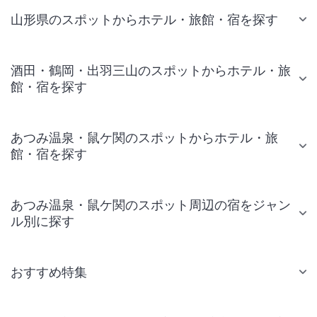
山形県のスポットからホテル・旅館・宿を探す
酒田・鶴岡・出羽三山のスポットからホテル・旅
館・宿を探す
あつみ温泉・鼠ケ関のスポットからホテル・旅
館・宿を探す
あつみ温泉・鼠ケ関のスポット周辺の宿をジャン
ル別に探す
おすすめ特集