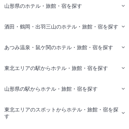
山形県のホテル・旅館・宿を探す
酒田・鶴岡・出羽三山のホテル・旅館・宿を探す
あつみ温泉・鼠ケ関のホテル・旅館・宿を探す
東北エリアの駅からホテル・旅館・宿を探す
山形県の駅からホテル・旅館・宿を探す
東北エリアのスポットからホテル・旅館・宿を探
す