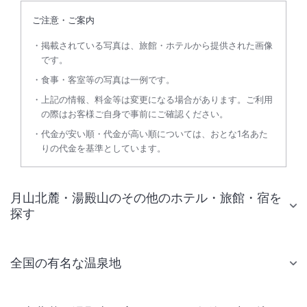
ご注意・ご案内
掲載されている写真は、旅館・ホテルから提供された画像
です。
食事・客室等の写真は一例です。
上記の情報、料金等は変更になる場合があります。ご利用
の際はお客様ご自身で事前にご確認ください。
代金が安い順・代金が高い順については、おとな1名あた
りの代金を基準としています。
月山北麓・湯殿山のその他のホテル・旅館・宿を
探す
全国の有名な温泉地