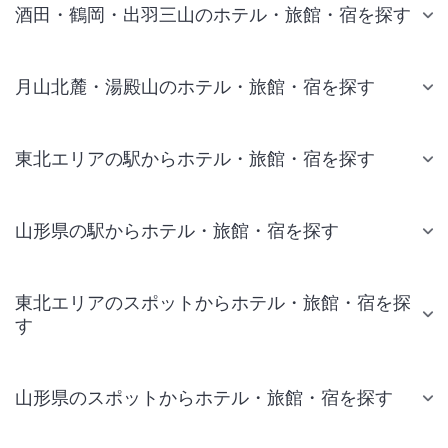
酒田・鶴岡・出羽三山のホテル・旅館・宿を探す
月山北麓・湯殿山のホテル・旅館・宿を探す
東北エリアの駅からホテル・旅館・宿を探す
山形県の駅からホテル・旅館・宿を探す
東北エリアのスポットからホテル・旅館・宿を探
す
山形県のスポットからホテル・旅館・宿を探す