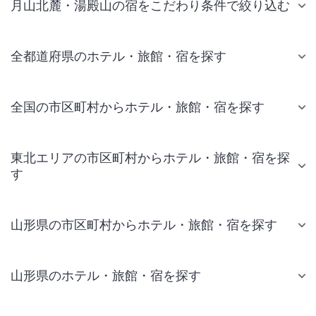
月山北麓・湯殿山の宿をこだわり条件で絞り込む
全都道府県のホテル・旅館・宿を探す
全国の市区町村からホテル・旅館・宿を探す
東北エリアの市区町村からホテル・旅館・宿を探
す
山形県の市区町村からホテル・旅館・宿を探す
山形県のホテル・旅館・宿を探す