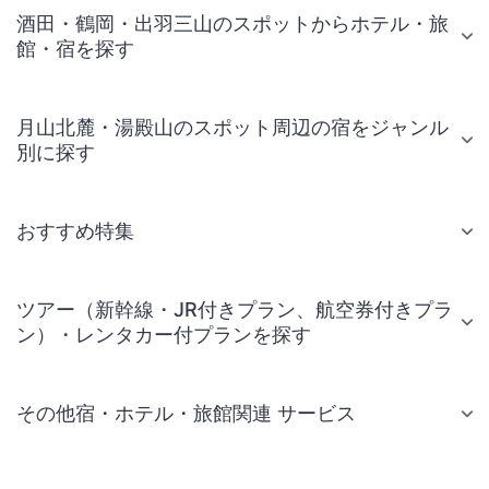
酒田・鶴岡・出羽三山のスポットからホテル・旅
館・宿を探す
月山北麓・湯殿山のスポット周辺の宿をジャンル
別に探す
おすすめ特集
ツアー（新幹線・JR付きプラン、航空券付きプラ
ン）・レンタカー付プランを探す
その他宿・ホテル・旅館関連 サービス
国内旅行・国内ツアー