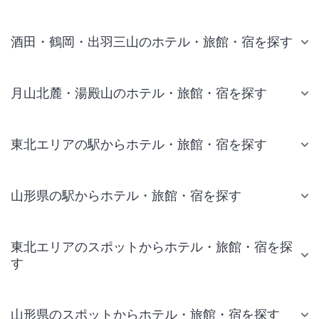
酒田・鶴岡・出羽三山のホテル・旅館・宿を探す
月山北麓・湯殿山のホテル・旅館・宿を探す
東北エリアの駅からホテル・旅館・宿を探す
山形県の駅からホテル・旅館・宿を探す
東北エリアのスポットからホテル・旅館・宿を探
す
山形県のスポットからホテル・旅館・宿を探す