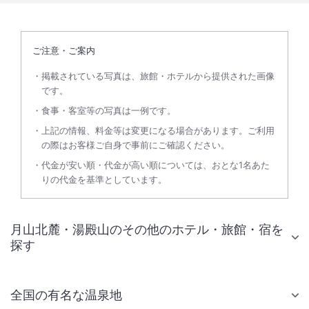
ご注意・ご案内
掲載されている写真は、旅館・ホテルから提供された画像
です。
食事・客室等の写真は一例です。
上記の情報、料金等は変更になる場合があります。ご利用
の際はお客様ご自身で事前にご確認ください。
代金が安い順・代金が高い順については、おとな1名あた
りの代金を基準としています。
月山北麓・湯殿山のその他のホテル・旅館・宿を
探す
全国の有名な温泉地