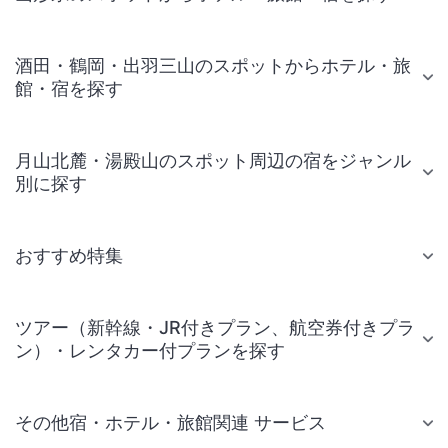
酒田・鶴岡・出羽三山のスポットからホテル・旅
館・宿を探す
月山北麓・湯殿山のスポット周辺の宿をジャンル
別に探す
おすすめ特集
ツアー（新幹線・JR付きプラン、航空券付きプラ
ン）・レンタカー付プランを探す
その他宿・ホテル・旅館関連 サービス