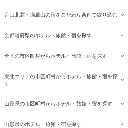
月山北麓・湯殿山の宿をこだわり条件で絞り込む
全都道府県のホテル・旅館・宿を探す
全国の市区町村からホテル・旅館・宿を探す
東北エリアの市区町村からホテル・旅館・宿を探
す
山形県の市区町村からホテル・旅館・宿を探す
山形県のホテル・旅館・宿を探す