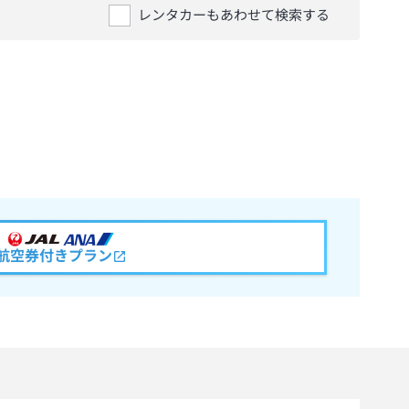
レンタカーもあわせて検索する
航空券付きプラン