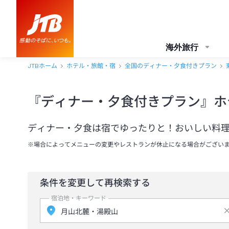
海外旅行
JTBホーム
ホテル・旅館・宿
全国のディナー・夕食付きプラン
『ディナー・夕食付きプラン』ホ
ディナー・夕食は宿でゆったりと！おいしい料
※場合によってメニューの変更やレストランが休止になる場合がござい
条件を変更して再検索する
宿泊地・キーワード