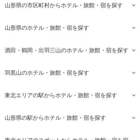
山形県の市区町村からホテル・旅館・宿を探す
山形県のホテル・旅館・宿を探す
酒田・鶴岡・出羽三山のホテル・旅館・宿を探す
羽黒山のホテル・旅館・宿を探す
東北エリアの駅からホテル・旅館・宿を探す
山形県の駅からホテル・旅館・宿を探す