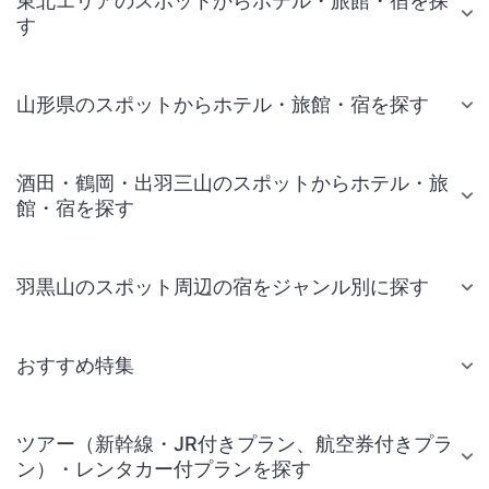
東北エリアのスポットからホテル・旅館・宿を探
す
山形県のスポットからホテル・旅館・宿を探す
酒田・鶴岡・出羽三山のスポットからホテル・旅
館・宿を探す
羽黒山のスポット周辺の宿をジャンル別に探す
おすすめ特集
ツアー（新幹線・JR付きプラン、航空券付きプラ
ン）・レンタカー付プランを探す