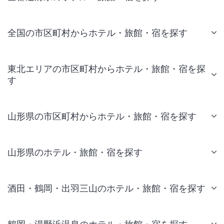
全国の市区町村からホテル・旅館・宿を探す
東北エリアの市区町村からホテル・旅館・宿を探
す
山形県の市区町村からホテル・旅館・宿を探す
山形県のホテル・旅館・宿を探す
酒田・鶴岡・出羽三山のホテル・旅館・宿を探す