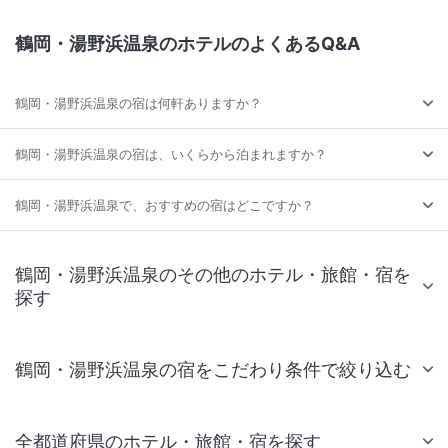
鶴岡・湯野浜温泉のホテルのよくあるQ&A
鶴岡・湯野浜温泉の宿は何軒ありますか？
鶴岡・湯野浜温泉の宿は、いくらから泊まれますか？
鶴岡・湯野浜温泉で、おすすめの宿はどこですか？
鶴岡・湯野浜温泉のその他のホテル・旅館・宿を
探す
鶴岡・湯野浜温泉の宿をこだわり条件で絞り込む
全都道府県のホテル・旅館・宿を探す