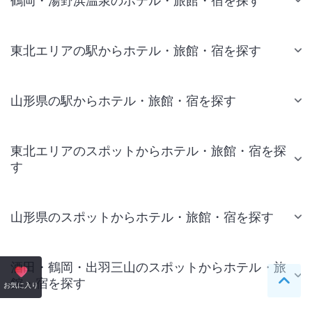
鶴岡・湯野浜温泉のホテル・旅館・宿を探す
東北エリアの駅からホテル・旅館・宿を探す
山形県の駅からホテル・旅館・宿を探す
東北エリアのスポットからホテル・旅館・宿を探
す
山形県のスポットからホテル・旅館・宿を探す
酒田・鶴岡・出羽三山のスポットからホテル・旅
館・宿を探す
ペー
お気に入り