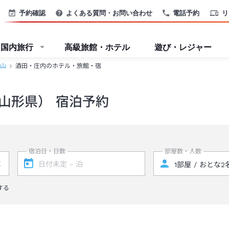
予約確認
よくある質問・お問い合わせ
電話予約
リ
国内旅行
高級旅館・ホテル
遊び・レジャー
山
酒田・庄内のホテル・旅館・宿
山形県） 宿泊予約
宿泊日・日数
部屋数・人数
する