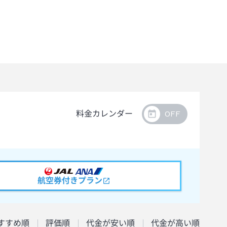
料金カレンダー
航空券付きプラン
すすめ順
評価順
代金が安い順
代金が高い順