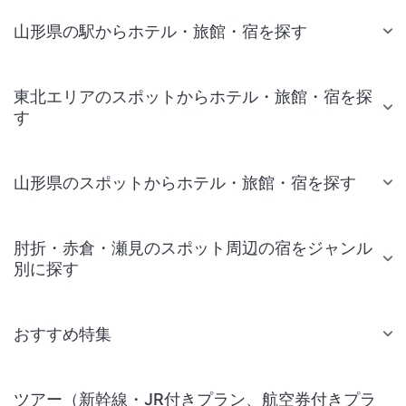
山形県の駅からホテル・旅館・宿を探す
東北エリアのスポットからホテル・旅館・宿を探
す
山形県のスポットからホテル・旅館・宿を探す
肘折・赤倉・瀬見のスポット周辺の宿をジャンル
別に探す
おすすめ特集
ツアー（新幹線・JR付きプラン、航空券付きプラ