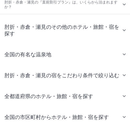
肘折・赤倉・瀬見の『直前割引プラン』は、いくらから泊まれます
か？
肘折・赤倉・瀬見のその他のホテル・旅館・宿を
探す
全国の有名な温泉地
肘折・赤倉・瀬見の宿をこだわり条件で絞り込む
全都道府県のホテル・旅館・宿を探す
全国の市区町村からホテル・旅館・宿を探す