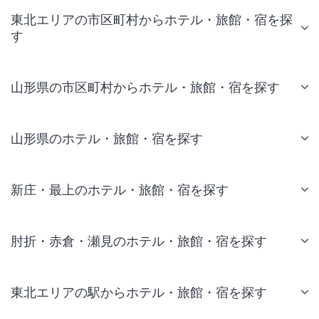
東北エリアの市区町村からホテル・旅館・宿を探
す
山形県の市区町村からホテル・旅館・宿を探す
山形県のホテル・旅館・宿を探す
新庄・最上のホテル・旅館・宿を探す
肘折・赤倉・瀬見のホテル・旅館・宿を探す
東北エリアの駅からホテル・旅館・宿を探す