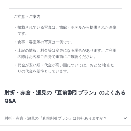
ご注意・ご案内
掲載されている写真は、旅館・ホテルから提供された画像
です。
食事・客室等の写真は一例です。
上記の情報、料金等は変更になる場合があります。ご利用
の際はお客様ご自身で事前にご確認ください。
代金が安い順・代金が高い順については、おとな1名あた
りの代金を基準としています。
肘折・赤倉・瀬見の『直前割引プラン』のよくある
Q&A
肘折・赤倉・瀬見の『直前割引プラン』は何軒ありますか？