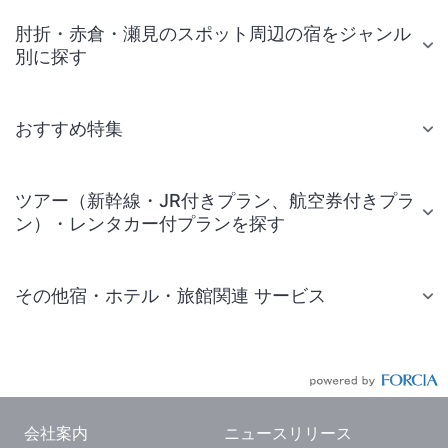
肘折・赤倉・瀬見のスポット周辺の宿をジャンル
別に探す
おすすめ特集
ツアー（新幹線・JR付きプラン、航空券付きプラ
ン）・レンタカー付プランを探す
その他宿・ホテル・旅館関連 サービス
国内旅行・国内ツアー
JR・新幹線付きツアー
航空券付きツアー
会社案内
ニュースリリース