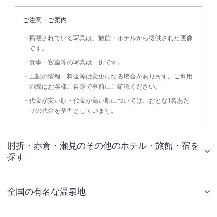
ご注意・ご案内
掲載されている写真は、旅館・ホテルから提供された画像
です。
食事・客室等の写真は一例です。
上記の情報、料金等は変更になる場合があります。ご利用
の際はお客様ご自身で事前にご確認ください。
代金が安い順・代金が高い順については、おとな1名あた
りの代金を基準としています。
肘折・赤倉・瀬見のその他のホテル・旅館・宿を
探す
全国の有名な温泉地