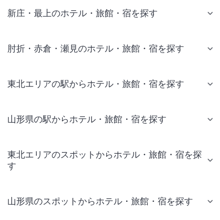
新庄・最上のホテル・旅館・宿を探す
肘折・赤倉・瀬見のホテル・旅館・宿を探す
東北エリアの駅からホテル・旅館・宿を探す
山形県の駅からホテル・旅館・宿を探す
東北エリアのスポットからホテル・旅館・宿を探
す
山形県のスポットからホテル・旅館・宿を探す