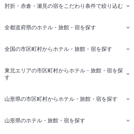
肘折・赤倉・瀬見の宿をこだわり条件で絞り込む
全都道府県のホテル・旅館・宿を探す
全国の市区町村からホテル・旅館・宿を探す
東北エリアの市区町村からホテル・旅館・宿を探
す
山形県の市区町村からホテル・旅館・宿を探す
山形県のホテル・旅館・宿を探す