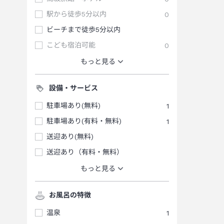
駅から徒歩5分以内
0
ビーチまで徒歩5分以内
こども宿泊可能
0
もっと見る
設備・サービス
駐車場あり(無料)
1
駐車場あり(有料・無料)
1
送迎あり(無料)
送迎あり（有料・無料）
もっと見る
お風呂の特徴
温泉
1