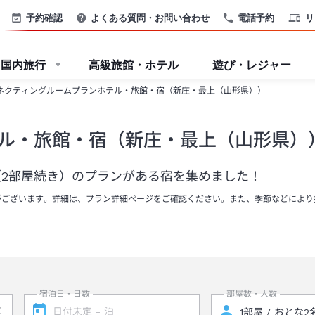
予約確認
よくある質問・お問い合わせ
電話予約
リ
国内旅行
高級旅館・ホテル
遊び・レジャー
ネクティングルームプランホテル・旅館・宿（新庄・最上（山形県））
ル・旅館・宿（新庄・最上（山形県）
2部屋続き）のプランがある宿を集めました！
がございます。詳細は、プラン詳細ページをご確認ください。また、季節などにより
宿泊日・日数
部屋数・人数