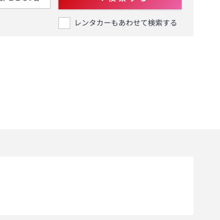
レンタカーもあわせて検索する