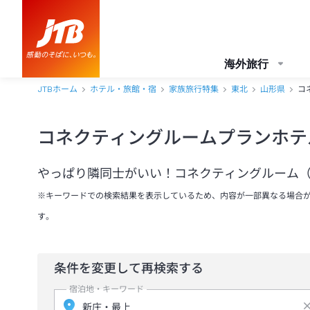
海外旅行
JTBホーム
ホテル・旅館・宿
家族旅行特集
東北
山形県
コ
コネクティングルームプランホテ
やっぱり隣同士がいい！コネクティングルーム（
※キーワードでの検索結果を表示しているため、内容が一部異なる場合
す。
条件を変更して再検索する
宿泊地・キーワード