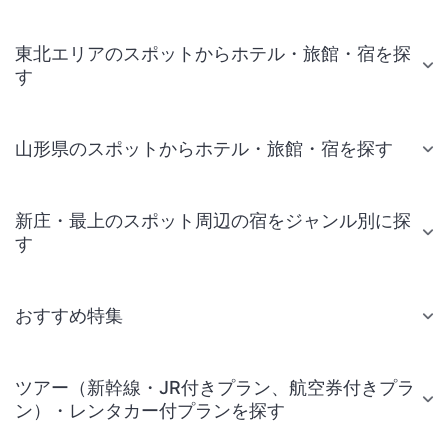
東北エリアのスポットからホテル・旅館・宿を探
す
山形県のスポットからホテル・旅館・宿を探す
新庄・最上のスポット周辺の宿をジャンル別に探
す
おすすめ特集
ツアー（新幹線・JR付きプラン、航空券付きプラ
ン）・レンタカー付プランを探す