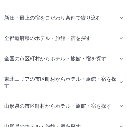
新庄・最上の宿をこだわり条件で絞り込む
全都道府県のホテル・旅館・宿を探す
全国の市区町村からホテル・旅館・宿を探す
東北エリアの市区町村からホテル・旅館・宿を探
す
山形県の市区町村からホテル・旅館・宿を探す
山形県のホテル・旅館・宿を探す