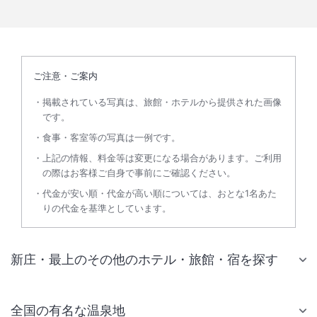
ご注意・ご案内
掲載されている写真は、旅館・ホテルから提供された画像
です。
食事・客室等の写真は一例です。
上記の情報、料金等は変更になる場合があります。ご利用
の際はお客様ご自身で事前にご確認ください。
代金が安い順・代金が高い順については、おとな1名あた
りの代金を基準としています。
新庄・最上のその他のホテル・旅館・宿を探す
全国の有名な温泉地