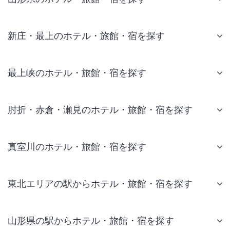
新庄・最上のホテル・旅館・宿を探す
最上峡のホテル・旅館・宿を探す
肘折・赤倉・瀬見のホテル・旅館・宿を探す
真室川のホテル・旅館・宿を探す
東北エリアの駅からホテル・旅館・宿を探す
山形県の駅からホテル・旅館・宿を探す