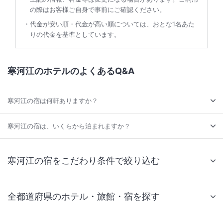
の際はお客様ご自身で事前にご確認ください。
代金が安い順・代金が高い順については、おとな1名あた
りの代金を基準としています。
寒河江のホテルのよくあるQ&A
寒河江の宿は何軒ありますか？
寒河江の宿は、いくらから泊まれますか？
寒河江の宿をこだわり条件で絞り込む
全都道府県のホテル・旅館・宿を探す