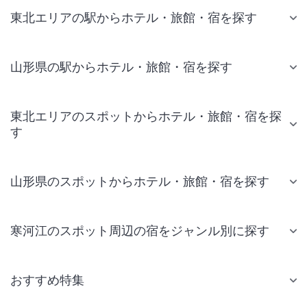
東北エリアの駅からホテル・旅館・宿を探す
山形県の駅からホテル・旅館・宿を探す
東北エリアのスポットからホテル・旅館・宿を探
す
山形県のスポットからホテル・旅館・宿を探す
寒河江のスポット周辺の宿をジャンル別に探す
おすすめ特集