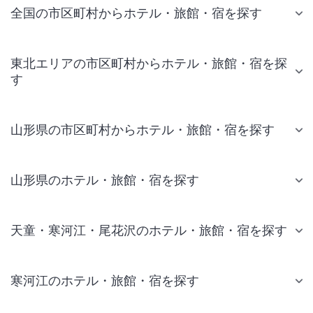
全国の市区町村からホテル・旅館・宿を探す
東北エリアの市区町村からホテル・旅館・宿を探
す
山形県の市区町村からホテル・旅館・宿を探す
山形県のホテル・旅館・宿を探す
天童・寒河江・尾花沢のホテル・旅館・宿を探す
寒河江のホテル・旅館・宿を探す