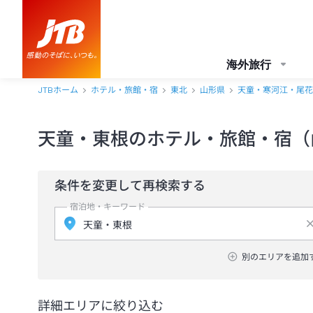
海外旅行
JTBホーム
ホテル・旅館・宿
東北
山形県
天童・寒河江・尾花
天童・東根のホテル・旅館・宿（
条件を変更して再検索する
宿泊地・キーワード
別のエリアを追加
詳細エリアに絞り込む