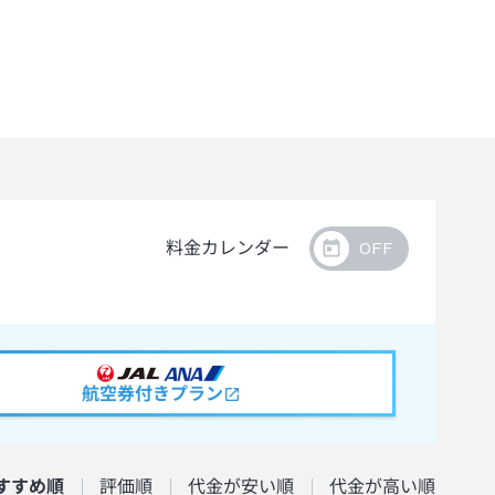
料金カレンダー
航空券付きプラン
すすめ順
評価順
代金が安い順
代金が高い順