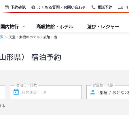
予約確認
よくある質問・お問い合わせ
電話予約
リ
国内旅行
高級旅館・ホテル
遊び・レジャー
沢
天童・東根のホテル・旅館・宿
山形県） 宿泊予約
宿泊日・日数
部屋数・人数
する