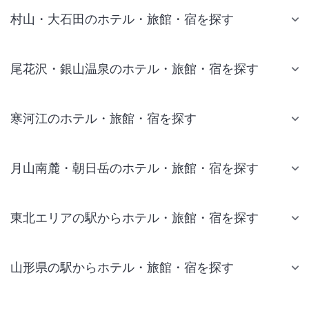
村山・大石田のホテル・旅館・宿を探す
尾花沢・銀山温泉のホテル・旅館・宿を探す
寒河江のホテル・旅館・宿を探す
月山南麓・朝日岳のホテル・旅館・宿を探す
東北エリアの駅からホテル・旅館・宿を探す
山形県の駅からホテル・旅館・宿を探す