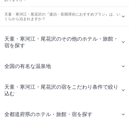
天童・寒河江・尾花沢の『連泊・長期滞在におすすめプラン』は、い
くらから泊まれますか？
天童・寒河江・尾花沢のその他のホテル・旅館・
宿を探す
全国の有名な温泉地
天童・寒河江・尾花沢の宿をこだわり条件で絞り
込む
全都道府県のホテル・旅館・宿を探す