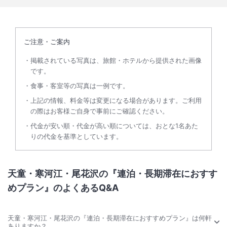
ご注意・ご案内
掲載されている写真は、旅館・ホテルから提供された画像
です。
食事・客室等の写真は一例です。
上記の情報、料金等は変更になる場合があります。ご利用
の際はお客様ご自身で事前にご確認ください。
代金が安い順・代金が高い順については、おとな1名あた
りの代金を基準としています。
天童・寒河江・尾花沢の『連泊・長期滞在におすす
めプラン』のよくあるQ&A
天童・寒河江・尾花沢の『連泊・長期滞在におすすめプラン』は何軒
ありますか？