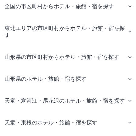
全国の市区町村からホテル・旅館・宿を探す
東北エリアの市区町村からホテル・旅館・宿を探
す
山形県の市区町村からホテル・旅館・宿を探す
山形県のホテル・旅館・宿を探す
天童・寒河江・尾花沢のホテル・旅館・宿を探す
天童・東根のホテル・旅館・宿を探す