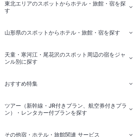
東北エリアのスポットからホテル・旅館・宿を探
す
山形県のスポットからホテル・旅館・宿を探す
天童・寒河江・尾花沢のスポット周辺の宿をジャ
ンル別に探す
おすすめ特集
ツアー（新幹線・JR付きプラン、航空券付きプラ
ン）・レンタカー付プランを探す
その他宿・ホテル・旅館関連 サービス