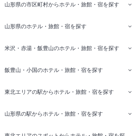
山形県の市区町村からホテル・旅館・宿を探す
山形県のホテル・旅館・宿を探す
米沢・赤湯・飯豊山のホテル・旅館・宿を探す
飯豊山・小国のホテル・旅館・宿を探す
東北エリアの駅からホテル・旅館・宿を探す
山形県の駅からホテル・旅館・宿を探す
東北エリアのスポットからホテル・旅館・宿を探