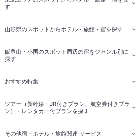
す
山形県のスポットからホテル・旅館・宿を探す
飯豊山・小国のスポット周辺の宿をジャンル別に
探す
おすすめ特集
ツアー（新幹線・JR付きプラン、航空券付きプラ
ン）・レンタカー付プランを探す
その他宿・ホテル・旅館関連 サービス