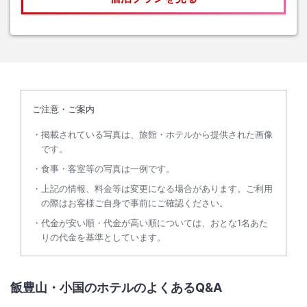
ご注意・ご案内
掲載されている写真は、旅館・ホテルから提供された画像
です。
食事・客室等の写真は一例です。
上記の情報、料金等は変更になる場合があります。ご利用
の際はお客様ご自身で事前にご確認ください。
代金が安い順・代金が高い順については、おとな1名あた
りの代金を基準としています。
飯豊山・小国のホテルのよくあるQ&A