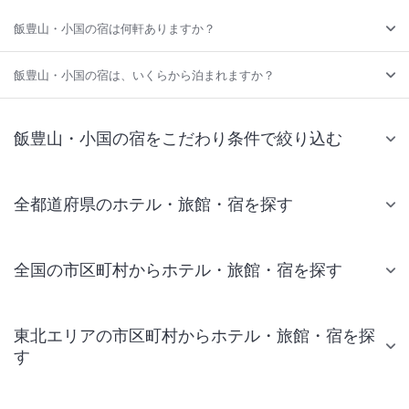
飯豊山・小国の宿は何軒ありますか？
飯豊山・小国の宿は、いくらから泊まれますか？
飯豊山・小国の宿をこだわり条件で絞り込む
全都道府県のホテル・旅館・宿を探す
全国の市区町村からホテル・旅館・宿を探す
東北エリアの市区町村からホテル・旅館・宿を探
す