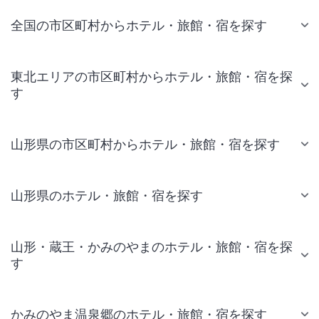
全国の市区町村からホテル・旅館・宿を探す
東北エリアの市区町村からホテル・旅館・宿を探
す
山形県の市区町村からホテル・旅館・宿を探す
山形県のホテル・旅館・宿を探す
山形・蔵王・かみのやまのホテル・旅館・宿を探
す
かみのやま温泉郷のホテル・旅館・宿を探す