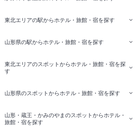
東北エリアの駅からホテル・旅館・宿を探す
山形県の駅からホテル・旅館・宿を探す
東北エリアのスポットからホテル・旅館・宿を探
す
山形県のスポットからホテル・旅館・宿を探す
山形・蔵王・かみのやまのスポットからホテル・
旅館・宿を探す