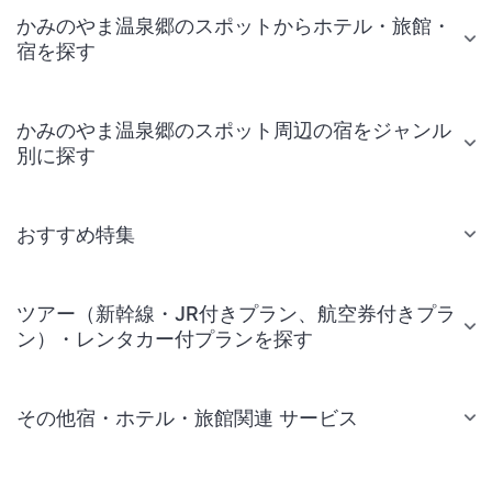
かみのやま温泉郷のスポットからホテル・旅館・
宿を探す
かみのやま温泉郷のスポット周辺の宿をジャンル
別に探す
おすすめ特集
ツアー（新幹線・JR付きプラン、航空券付きプラ
ン）・レンタカー付プランを探す
その他宿・ホテル・旅館関連 サービス
国内旅行・国内ツアー