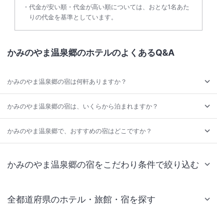
代金が安い順・代金が高い順については、おとな1名あた
りの代金を基準としています。
かみのやま温泉郷のホテルのよくあるQ&A
かみのやま温泉郷の宿は何軒ありますか？
かみのやま温泉郷の宿は、いくらから泊まれますか？
かみのやま温泉郷で、おすすめの宿はどこですか？
かみのやま温泉郷の宿をこだわり条件で絞り込む
全都道府県のホテル・旅館・宿を探す