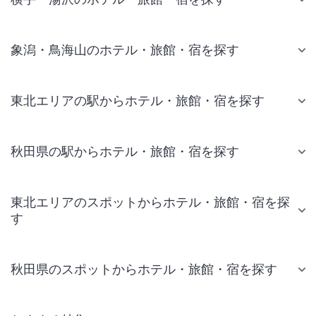
象潟・鳥海山のホテル・旅館・宿を探す
東北エリアの駅からホテル・旅館・宿を探す
秋田県の駅からホテル・旅館・宿を探す
東北エリアのスポットからホテル・旅館・宿を探
す
秋田県のスポットからホテル・旅館・宿を探す