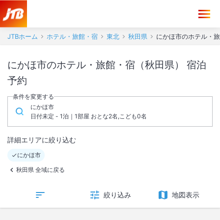
JTBホーム
ホテル・旅館・宿
東北
秋田県
にかほ市のホテル・旅
にかほ市のホテル・旅館・宿（秋田県） 宿泊
予約
条件を変更する
にかほ市
日付未定 - 1泊｜1部屋 おとな2名,こども0名
詳細エリアに絞り込む
にかほ市
秋田県 全域に戻る
絞り込み
地図表示