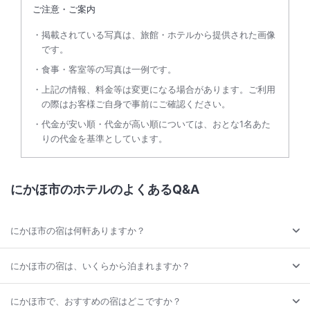
ご注意・ご案内
掲載されている写真は、旅館・ホテルから提供された画像
です。
食事・客室等の写真は一例です。
上記の情報、料金等は変更になる場合があります。ご利用
の際はお客様ご自身で事前にご確認ください。
代金が安い順・代金が高い順については、おとな1名あた
りの代金を基準としています。
にかほ市のホテルのよくあるQ&A
にかほ市の宿は何軒ありますか？
にかほ市の宿は、いくらから泊まれますか？
にかほ市で、おすすめの宿はどこですか？