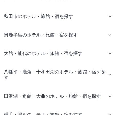
秋田市のホテル・旅館・宿を探す
男鹿半島のホテル・旅館・宿を探す
大館・能代のホテル・旅館・宿を探す
八幡平・鹿角・十和田湖のホテル・旅館・宿を探
す
田沢湖・角館・大曲のホテル・旅館・宿を探す
横手・湯沢のホテル・旅館・宿を探す