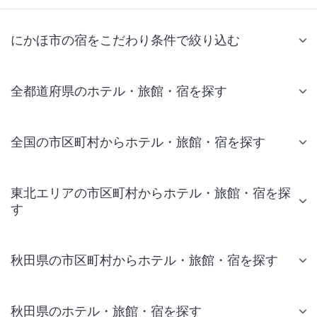
にかほ市の宿をこだわり条件で絞り込む
全都道府県のホテル・旅館・宿を探す
全国の市区町村からホテル・旅館・宿を探す
東北エリアの市区町村からホテル・旅館・宿を探
す
秋田県の市区町村からホテル・旅館・宿を探す
秋田県のホテル・旅館・宿を探す