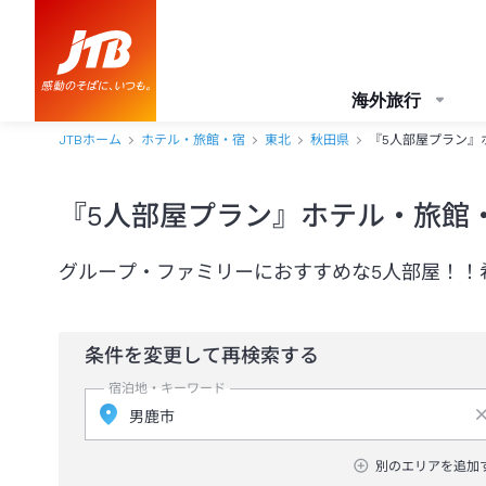
海外旅行
JTBホーム
ホテル・旅館・宿
東北
秋田県
『5人部屋プラン』
『5人部屋プラン』ホテル・旅館
グループ・ファミリーにおすすめな5人部屋！！
条件を変更して再検索する
宿泊地・キーワード
別のエリアを追加