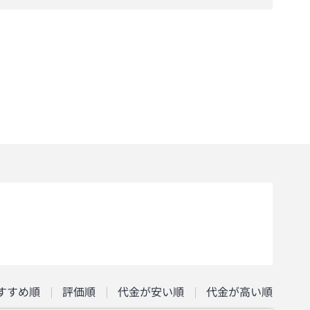
すすめ順
評価順
代金が安い順
代金が高い順