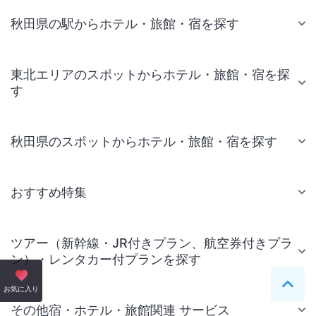
秋田県の駅からホテル・旅館・宿を探す
東北エリアのスポットからホテル・旅館・宿を探
す
秋田県のスポットからホテル・旅館・宿を探す
おすすめ特集
ツアー（新幹線・JR付きプラン、航空券付きプラ
ン）・レンタカー付プランを探す
ペー
お気に入り
その他宿・ホテル・旅館関連 サービス