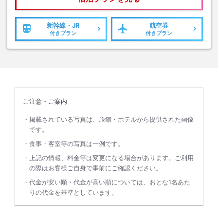
新幹線・JR
航空券
付きプラン
付きプラン
ご注意・ご案内
掲載されている写真は、旅館・ホテルから提供された画像
です。
食事・客室等の写真は一例です。
上記の情報、料金等は変更になる場合があります。ご利用
の際はお客様ご自身で事前にご確認ください。
代金が安い順・代金が高い順については、おとな1名あた
りの代金を基準としています。