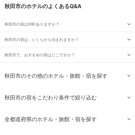
秋田市のホテルのよくあるQ&A
秋田市の宿は何軒ありますか？
秋田市の宿は、いくらから泊まれますか？
秋田市で、おすすめの宿はどこですか？
秋田市のその他のホテル・旅館・宿を探す
秋田市の宿をこだわり条件で絞り込む
全都道府県のホテル・旅館・宿を探す