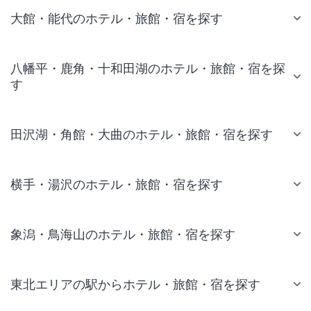
大館・能代のホテル・旅館・宿を探す
八幡平・鹿角・十和田湖のホテル・旅館・宿を探
す
田沢湖・角館・大曲のホテル・旅館・宿を探す
横手・湯沢のホテル・旅館・宿を探す
象潟・鳥海山のホテル・旅館・宿を探す
東北エリアの駅からホテル・旅館・宿を探す