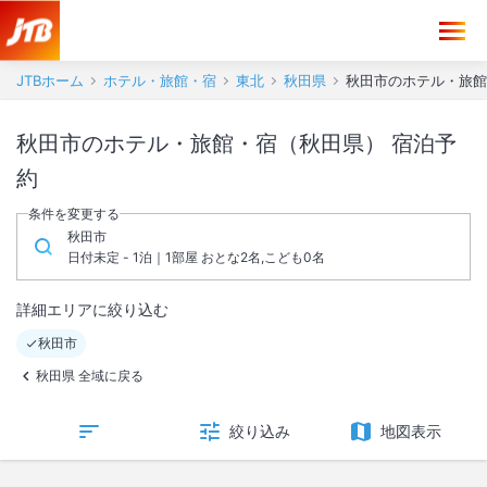
JTBホーム
ホテル・旅館・宿
東北
秋田県
秋田市のホテル・旅館
秋田市のホテル・旅館・宿（秋田県） 宿泊予
約
条件を変更する
秋田市
日付未定 - 1泊｜1部屋 おとな2名,こども0名
詳細エリアに絞り込む
秋田市
秋田県 全域に戻る
絞り込み
地図表示