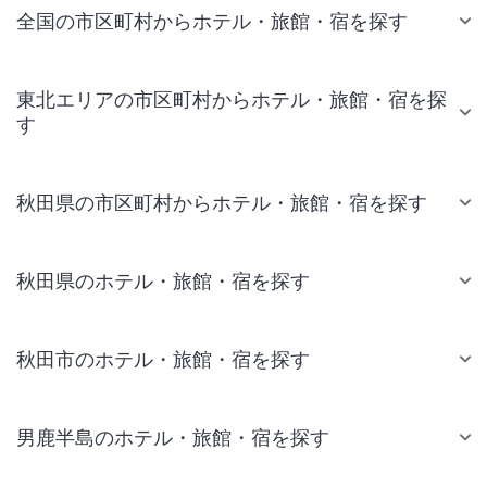
全国の市区町村からホテル・旅館・宿を探す
東北エリアの市区町村からホテル・旅館・宿を探
す
秋田県の市区町村からホテル・旅館・宿を探す
秋田県のホテル・旅館・宿を探す
秋田市のホテル・旅館・宿を探す
男鹿半島のホテル・旅館・宿を探す