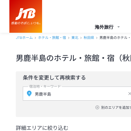
海外旅行
JTBホーム
ホテル・旅館・宿
東北
秋田県
男鹿半島のホテル・
男鹿半島のホテル・旅館・宿（秋
条件を変更して再検索する
宿泊地・キーワード
別のエリアを追加
詳細エリアに絞り込む