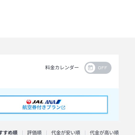
料金カレンダー
航空券付きプラン
すすめ順
評価順
代金が安い順
代金が高い順