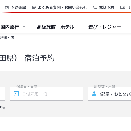
予約確認
よくある質問・お問い合わせ
電話予約
リ
国内旅行
高級旅館・ホテル
遊び・レジャー
旅館・宿
田県） 宿泊予約
宿泊日・日数
部屋数・人数
する