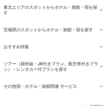
東北エリアのスポットからホテル・旅館・宿を探
す
宮城県のスポットからホテル・旅館・宿を探す
おすすめ特集
ツアー（新幹線・JR付きプラン、航空券付きプラ
ン）・レンタカー付プランを探す
その他宿・ホテル・旅館関連 サービス
国内旅行・国内ツアー