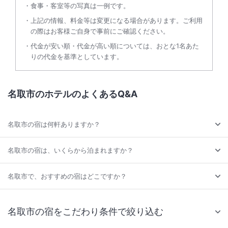
食事・客室等の写真は一例です。
上記の情報、料金等は変更になる場合があります。ご利用
の際はお客様ご自身で事前にご確認ください。
代金が安い順・代金が高い順については、おとな1名あた
りの代金を基準としています。
名取市のホテルのよくあるQ&A
名取市の宿は何軒ありますか？
名取市の宿は、いくらから泊まれますか？
名取市で、おすすめの宿はどこですか？
名取市の宿をこだわり条件で絞り込む