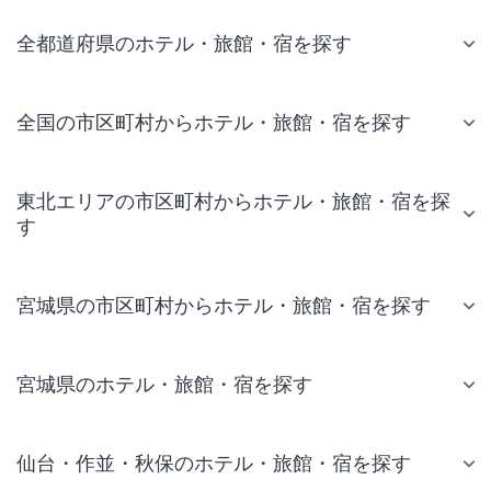
全都道府県のホテル・旅館・宿を探す
全国の市区町村からホテル・旅館・宿を探す
東北エリアの市区町村からホテル・旅館・宿を探
す
宮城県の市区町村からホテル・旅館・宿を探す
宮城県のホテル・旅館・宿を探す
仙台・作並・秋保のホテル・旅館・宿を探す