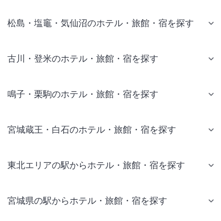
松島・塩竈・気仙沼のホテル・旅館・宿を探す
古川・登米のホテル・旅館・宿を探す
鳴子・栗駒のホテル・旅館・宿を探す
宮城蔵王・白石のホテル・旅館・宿を探す
東北エリアの駅からホテル・旅館・宿を探す
宮城県の駅からホテル・旅館・宿を探す