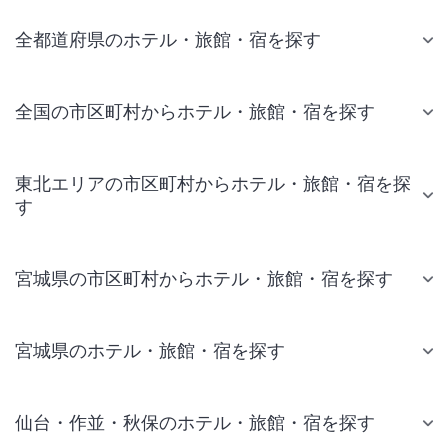
全都道府県のホテル・旅館・宿を探す
全国の市区町村からホテル・旅館・宿を探す
東北エリアの市区町村からホテル・旅館・宿を探
す
宮城県の市区町村からホテル・旅館・宿を探す
宮城県のホテル・旅館・宿を探す
仙台・作並・秋保のホテル・旅館・宿を探す