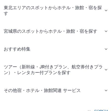
東北エリアのスポットからホテル・旅館・宿を探
す
宮城県のスポットからホテル・旅館・宿を探す
おすすめ特集
ツアー（新幹線・JR付きプラン、航空券付きプラ
ン）・レンタカー付プランを探す
その他宿・ホテル・旅館関連 サービス
国内旅行・国内ツアー