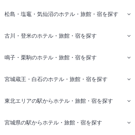
松島・塩竈・気仙沼のホテル・旅館・宿を探す
古川・登米のホテル・旅館・宿を探す
鳴子・栗駒のホテル・旅館・宿を探す
宮城蔵王・白石のホテル・旅館・宿を探す
東北エリアの駅からホテル・旅館・宿を探す
宮城県の駅からホテル・旅館・宿を探す