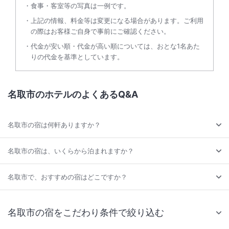
食事・客室等の写真は一例です。
上記の情報、料金等は変更になる場合があります。ご利用
の際はお客様ご自身で事前にご確認ください。
代金が安い順・代金が高い順については、おとな1名あた
りの代金を基準としています。
名取市のホテルのよくあるQ&A
名取市の宿は何軒ありますか？
名取市の宿は、いくらから泊まれますか？
名取市で、おすすめの宿はどこですか？
名取市の宿をこだわり条件で絞り込む