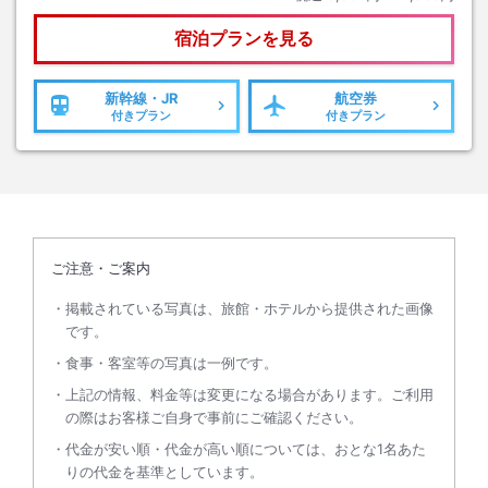
宿泊プランを見る
新幹線・JR
航空券
付きプラン
付きプラン
ご注意・ご案内
掲載されている写真は、旅館・ホテルから提供された画像
です。
食事・客室等の写真は一例です。
上記の情報、料金等は変更になる場合があります。ご利用
の際はお客様ご自身で事前にご確認ください。
代金が安い順・代金が高い順については、おとな1名あた
りの代金を基準としています。