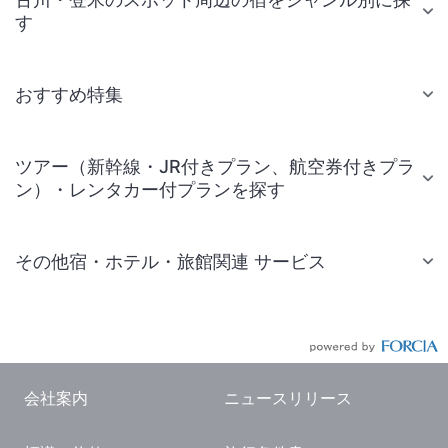
す
おすすめ特集
ツアー（新幹線・JR付きプラン、航空券付きプラ
ン）・レンタカー付プランを探す
その他宿・ホテル・旅館関連 サービス
国内旅行・国内ツアー
JR・新幹線付きツアー
航空券付きツアー
会社案内
ニュースリリース
現地観光・レジャーチケット