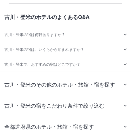
古川・登米のホテルのよくあるQ&A
古川・登米の宿は何軒ありますか？
古川・登米の宿は、いくらから泊まれますか？
古川・登米で、おすすめの宿はどこですか？
古川・登米のその他のホテル・旅館・宿を探す
古川・登米の宿をこだわり条件で絞り込む
全都道府県のホテル・旅館・宿を探す