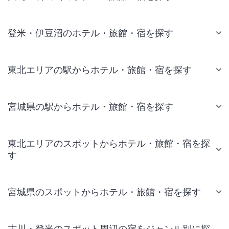
登米・伊豆沼のホテル・旅館・宿を探す
東北エリアの駅からホテル・旅館・宿を探す
宮城県の駅からホテル・旅館・宿を探す
東北エリアのスポットからホテル・旅館・宿を探
す
宮城県のスポットからホテル・旅館・宿を探す
古川・登米のスポット周辺の宿をジャンル別に探