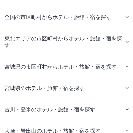
全国の市区町村からホテル・旅館・宿を探す
東北エリアの市区町村からホテル・旅館・宿を探
す
宮城県の市区町村からホテル・旅館・宿を探す
宮城県のホテル・旅館・宿を探す
古川・登米のホテル・旅館・宿を探す
大崎・岩出山のホテル・旅館・宿を探す