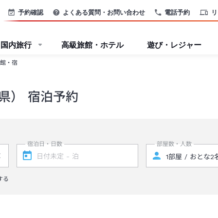
予約確認
よくある質問・お問い合わせ
電話予約
リ
国内旅行
高級旅館・ホテル
遊び・レジャー
館・宿
県） 宿泊予約
宿泊日・日数
部屋数・人数
する