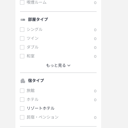
喫煙ルーム
0
部屋タイプ
シングル
0
ツイン
0
ダブル
0
和室
0
もっと見る
宿タイプ
旅館
0
ホテル
0
リゾートホテル
民宿・ペンション
0