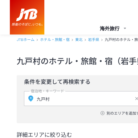
海外旅行
JTBホーム
ホテル・旅館・宿
東北
岩手県
九戸村のホテル・旅
九戸村のホテル・旅館・宿（岩手
条件を変更して再検索する
宿泊地・キーワード
別のエリアを追加
詳細エリアに絞り込む