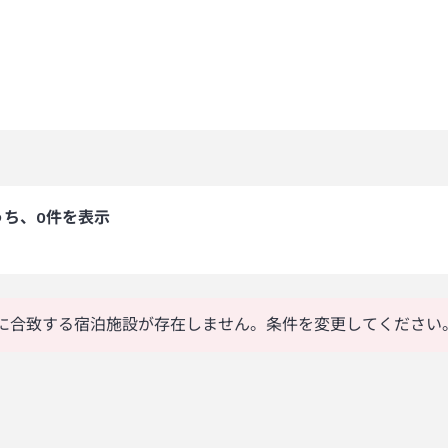
うち、0件を表示
に合致する宿泊施設が存在しません。条件を変更してください