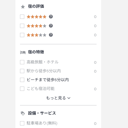
宿の評価
0
0
0
宿の特徴
高級旅館・ホテル
0
駅から徒歩5分以内
0
ビーチまで徒歩5分以内
こども宿泊可能
0
もっと見る
設備・サービス
駐車場あり(無料)
0