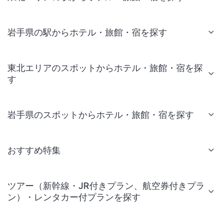
岩手県の駅からホテル・旅館・宿を探す
東北エリアのスポットからホテル・旅館・宿を探
す
岩手県のスポットからホテル・旅館・宿を探す
おすすめ特集
ツアー（新幹線・JR付きプラン、航空券付きプラ
ン）・レンタカー付プランを探す