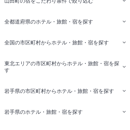
山田町の宿をこだわり条件で絞り込む
全都道府県のホテル・旅館・宿を探す
全国の市区町村からホテル・旅館・宿を探す
東北エリアの市区町村からホテル・旅館・宿を探
す
岩手県の市区町村からホテル・旅館・宿を探す
岩手県のホテル・旅館・宿を探す