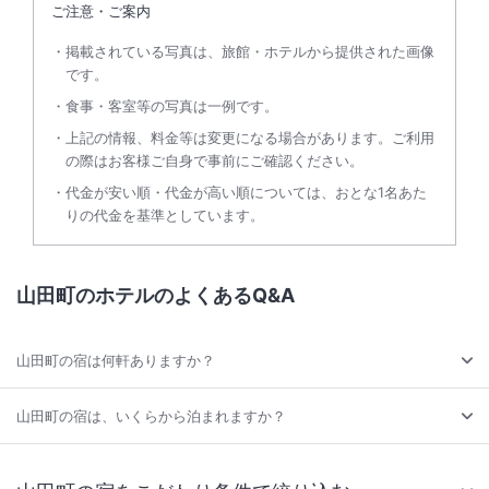
ご注意・ご案内
掲載されている写真は、旅館・ホテルから提供された画像
です。
食事・客室等の写真は一例です。
上記の情報、料金等は変更になる場合があります。ご利用
の際はお客様ご自身で事前にご確認ください。
代金が安い順・代金が高い順については、おとな1名あた
りの代金を基準としています。
山田町のホテルのよくあるQ&A
山田町の宿は何軒ありますか？
山田町の宿は、いくらから泊まれますか？