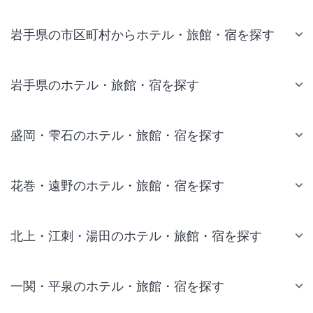
岩手県の市区町村からホテル・旅館・宿を探す
岩手県のホテル・旅館・宿を探す
盛岡・雫石のホテル・旅館・宿を探す
花巻・遠野のホテル・旅館・宿を探す
北上・江刺・湯田のホテル・旅館・宿を探す
一関・平泉のホテル・旅館・宿を探す