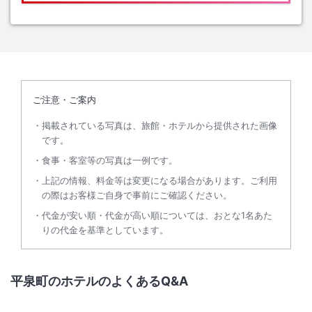
ご注意・ご案内
掲載されている写真は、旅館・ホテルから提供された画像
です。
食事・客室等の写真は一例です。
上記の情報、料金等は変更になる場合があります。ご利用
の際はお客様ご自身で事前にご確認ください。
代金が安い順・代金が高い順については、おとな1名あた
りの代金を基準としています。
平泉町のホテルのよくあるQ&A