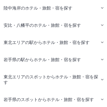
陸中海岸のホテル・旅館・宿を探す
安比・八幡平のホテル・旅館・宿を探す
東北エリアの駅からホテル・旅館・宿を探す
岩手県の駅からホテル・旅館・宿を探す
東北エリアのスポットからホテル・旅館・宿を探
す
岩手県のスポットからホテル・旅館・宿を探す