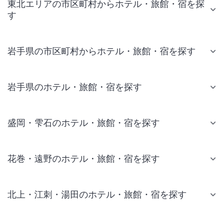
東北エリアの市区町村からホテル・旅館・宿を探
す
岩手県の市区町村からホテル・旅館・宿を探す
岩手県のホテル・旅館・宿を探す
盛岡・雫石のホテル・旅館・宿を探す
花巻・遠野のホテル・旅館・宿を探す
北上・江刺・湯田のホテル・旅館・宿を探す