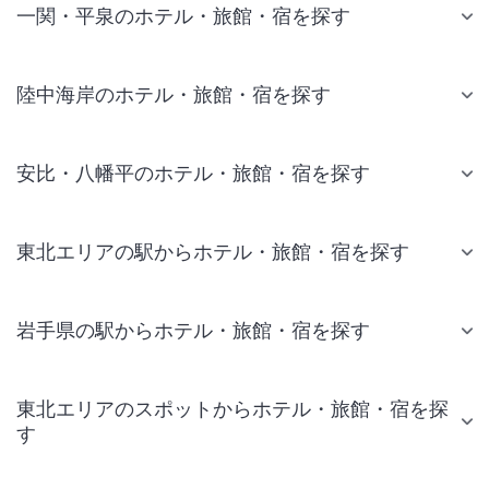
一関・平泉のホテル・旅館・宿を探す
陸中海岸のホテル・旅館・宿を探す
安比・八幡平のホテル・旅館・宿を探す
東北エリアの駅からホテル・旅館・宿を探す
岩手県の駅からホテル・旅館・宿を探す
東北エリアのスポットからホテル・旅館・宿を探
す