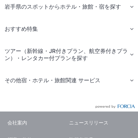
岩手県のスポットからホテル・旅館・宿を探す
おすすめ特集
ツアー（新幹線・JR付きプラン、航空券付きプラ
ン）・レンタカー付プランを探す
その他宿・ホテル・旅館関連 サービス
国内旅行・国内ツアー
JR・新幹線付きツアー
航空券付きツアー
会社案内
ニュースリリース
現地観光・レジャーチケット