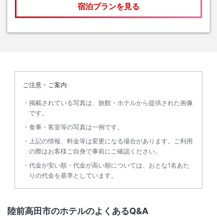
宿泊プランを見る
ご注意・ご案内
掲載されている写真は、旅館・ホテルから提供された画像
です。
食事・客室等の写真は一例です。
上記の情報、料金等は変更になる場合があります。ご利用
の際はお客様ご自身で事前にご確認ください。
代金が安い順・代金が高い順については、おとな1名あた
りの代金を基準としています。
陸前高田市のホテルのよくあるQ&A