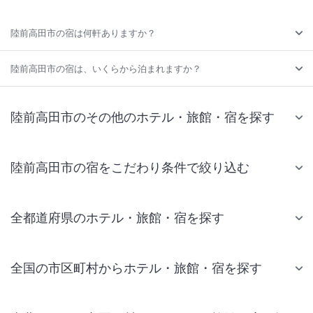
陸前高田市の宿は何軒ありますか？
陸前高田市の宿は、いくらから泊まれますか？
陸前高田市のその他のホテル・旅館・宿を探す
陸前高田市の宿をこだわり条件で絞り込む
全都道府県のホテル・旅館・宿を探す
全国の市区町村からホテル・旅館・宿を探す