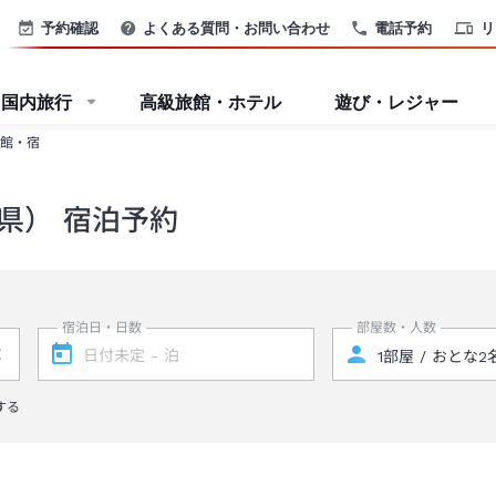
予約確認
よくある質問・お問い合わせ
電話予約
リ
国内旅行
高級旅館・ホテル
遊び・レジャー
館・宿
県） 宿泊予約
宿泊日・日数
部屋数・人数
する