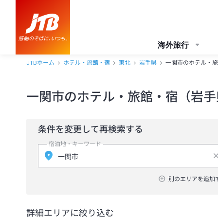
海外旅行
JTBホーム
ホテル・旅館・宿
東北
岩手県
一関市のホテル・旅
一関市のホテル・旅館・宿（岩手
条件を変更して再検索する
宿泊地・キーワード
別のエリアを追加
詳細エリアに絞り込む