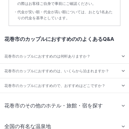
の際はお客様ご自身で事前にご確認ください。
代金が安い順・代金が高い順については、おとな1名あた
りの代金を基準としています。
花巻市のカップルにおすすめののよくあるQ&A
花巻市のカップルにおすすめのは何軒ありますか？
花巻市のカップルにおすすめのは、いくらから泊まれますか？
花巻市のカップルにおすすめので、おすすめはどこですか？
花巻市のその他のホテル・旅館・宿を探す
全国の有名な温泉地