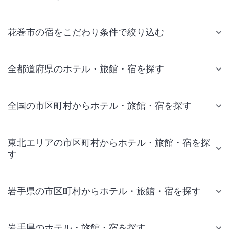
花巻市の宿をこだわり条件で絞り込む
全都道府県のホテル・旅館・宿を探す
全国の市区町村からホテル・旅館・宿を探す
東北エリアの市区町村からホテル・旅館・宿を探
す
岩手県の市区町村からホテル・旅館・宿を探す
岩手県のホテル・旅館・宿を探す