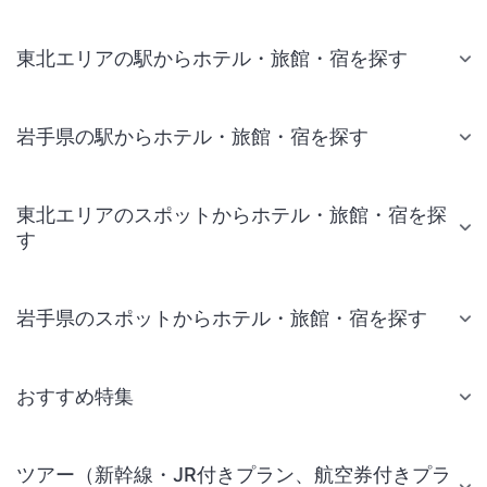
東北エリアの駅からホテル・旅館・宿を探す
岩手県の駅からホテル・旅館・宿を探す
東北エリアのスポットからホテル・旅館・宿を探
す
岩手県のスポットからホテル・旅館・宿を探す
おすすめ特集
ツアー（新幹線・JR付きプラン、航空券付きプラ