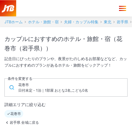
JTBホーム
ホテル・旅館・宿
夫婦・カップル特集
東北
岩手県
カップルにおすすめのホテル・旅館・宿（花
巻市（岩手県））
記念日にぴったりのプランや、夜景がたのしめるお部屋などなど、カッ
プルにおすすめのプランがあるホテル・旅館をピックアップ！
条件を変更する
花巻市
日付未定 - 1泊｜1部屋 おとな2名,こども0名
詳細エリアに絞り込む
花巻市
岩手県 全域に戻る