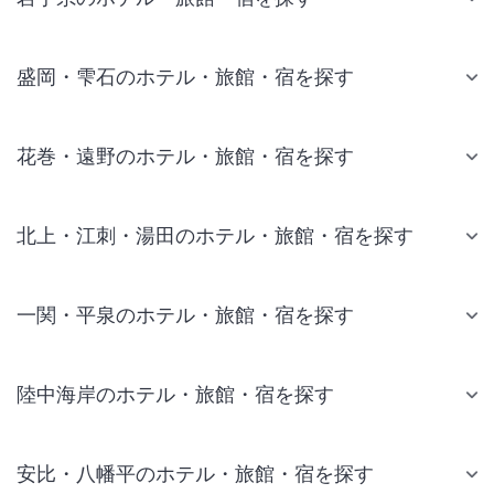
盛岡・雫石のホテル・旅館・宿を探す
花巻・遠野のホテル・旅館・宿を探す
北上・江刺・湯田のホテル・旅館・宿を探す
一関・平泉のホテル・旅館・宿を探す
陸中海岸のホテル・旅館・宿を探す
安比・八幡平のホテル・旅館・宿を探す