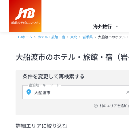
海外旅行
JTBホーム
ホテル・旅館・宿
東北
岩手県
大船渡市のホテル・
大船渡市のホテル・旅館・宿（岩
条件を変更して再検索する
宿泊地・キーワード
別のエリアを追加
詳細エリアに絞り込む