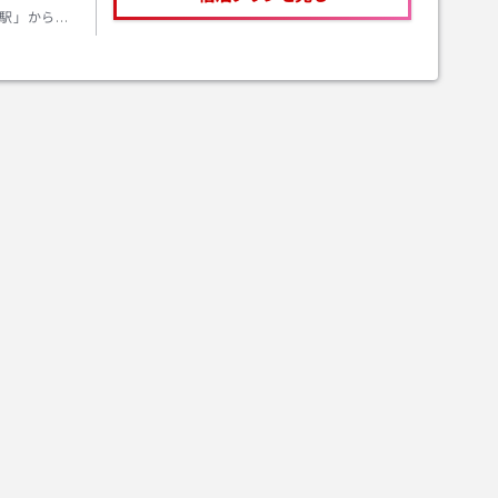
口駅」から車