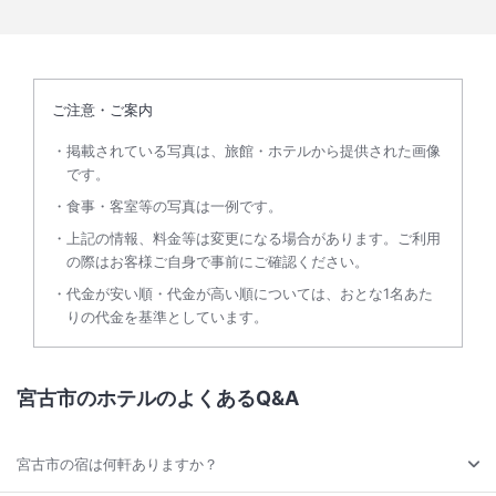
ご注意・ご案内
掲載されている写真は、旅館・ホテルから提供された画像
です。
食事・客室等の写真は一例です。
上記の情報、料金等は変更になる場合があります。ご利用
の際はお客様ご自身で事前にご確認ください。
代金が安い順・代金が高い順については、おとな1名あた
りの代金を基準としています。
宮古市のホテルのよくあるQ&A
宮古市の宿は何軒ありますか？