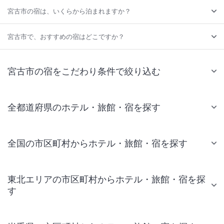
宮古市の宿は、いくらから泊まれますか？
宮古市で、おすすめの宿はどこですか？
宮古市の宿をこだわり条件で絞り込む
全都道府県のホテル・旅館・宿を探す
全国の市区町村からホテル・旅館・宿を探す
東北エリアの市区町村からホテル・旅館・宿を探
す