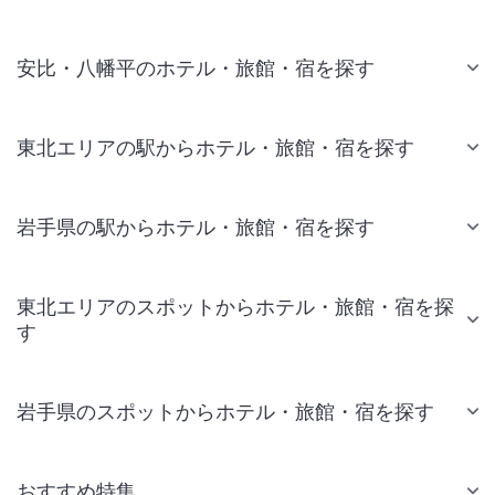
安比・八幡平のホテル・旅館・宿を探す
東北エリアの駅からホテル・旅館・宿を探す
岩手県の駅からホテル・旅館・宿を探す
東北エリアのスポットからホテル・旅館・宿を探
す
岩手県のスポットからホテル・旅館・宿を探す
おすすめ特集