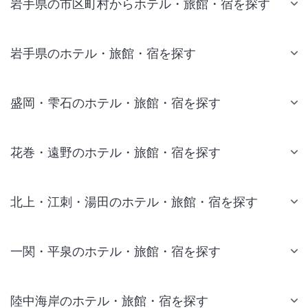
岩手県の市区町村からホテル・旅館・宿を探す
岩手県のホテル・旅館・宿を探す
盛岡・雫石のホテル・旅館・宿を探す
花巻・遠野のホテル・旅館・宿を探す
北上・江刺・湯田のホテル・旅館・宿を探す
一関・平泉のホテル・旅館・宿を探す
陸中海岸のホテル・旅館・宿を探す