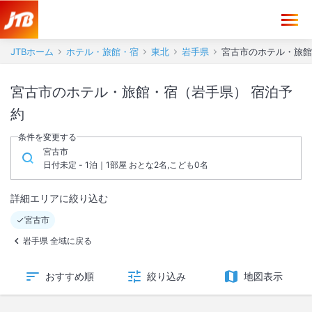
JTBホーム
ホテル・旅館・宿
東北
岩手県
宮古市のホテル・旅館
宮古市のホテル・旅館・宿（岩手県） 宿泊予
約
条件を変更する
宮古市
日付未定 - 1泊｜1部屋 おとな2名,こども0名
詳細エリアに絞り込む
宮古市
岩手県 全域に戻る
おすすめ順
絞り込み
地図表示