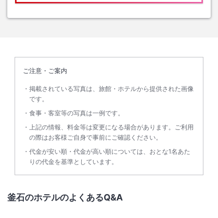
ご注意・ご案内
掲載されている写真は、旅館・ホテルから提供された画像
です。
食事・客室等の写真は一例です。
上記の情報、料金等は変更になる場合があります。ご利用
の際はお客様ご自身で事前にご確認ください。
代金が安い順・代金が高い順については、おとな1名あた
りの代金を基準としています。
釜石のホテルのよくあるQ&A