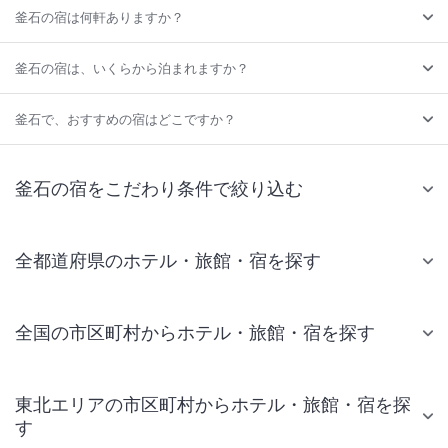
釜石の宿は何軒ありますか？
釜石の宿は、いくらから泊まれますか？
釜石で、おすすめの宿はどこですか？
釜石の宿をこだわり条件で絞り込む
全都道府県のホテル・旅館・宿を探す
全国の市区町村からホテル・旅館・宿を探す
東北エリアの市区町村からホテル・旅館・宿を探
す