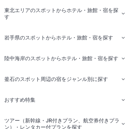
東北エリアのスポットからホテル・旅館・宿を探
す
岩手県のスポットからホテル・旅館・宿を探す
陸中海岸のスポットからホテル・旅館・宿を探す
釜石のスポット周辺の宿をジャンル別に探す
おすすめ特集
ツアー（新幹線・JR付きプラン、航空券付きプラ
ン）・レンタカー付プランを探す