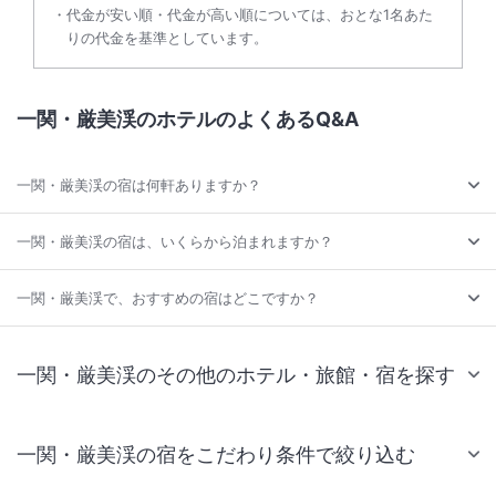
代金が安い順・代金が高い順については、おとな1名あた
りの代金を基準としています。
一関・厳美渓のホテルのよくあるQ&A
一関・厳美渓の宿は何軒ありますか？
一関・厳美渓の宿は、いくらから泊まれますか？
一関・厳美渓で、おすすめの宿はどこですか？
一関・厳美渓のその他のホテル・旅館・宿を探す
一関・厳美渓の宿をこだわり条件で絞り込む