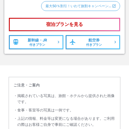
最大50％割引！いわて旅割キャンペーン…
宿泊プランを見る
新幹線・JR
航空券
付きプラン
付きプラン
ご注意・ご案内
掲載されている写真は、旅館・ホテルから提供された画像
です。
食事・客室等の写真は一例です。
上記の情報、料金等は変更になる場合があります。ご利用
の際はお客様ご自身で事前にご確認ください。