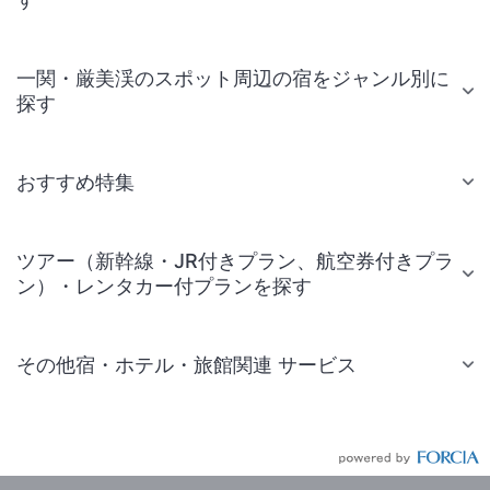
一関・厳美渓のスポット周辺の宿をジャンル別に
探す
おすすめ特集
ツアー（新幹線・JR付きプラン、航空券付きプラ
ン）・レンタカー付プランを探す
その他宿・ホテル・旅館関連 サービス
国内旅行・国内ツアー
JR・新幹線付きツアー