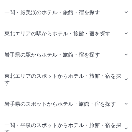
一関・厳美渓のホテル・旅館・宿を探す
東北エリアの駅からホテル・旅館・宿を探す
岩手県の駅からホテル・旅館・宿を探す
東北エリアのスポットからホテル・旅館・宿を探
す
岩手県のスポットからホテル・旅館・宿を探す
一関・平泉のスポットからホテル・旅館・宿を探
す