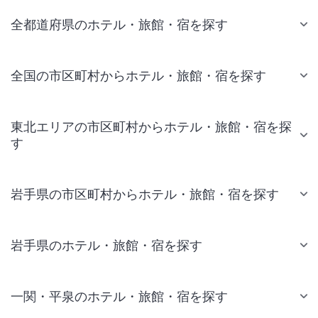
全都道府県のホテル・旅館・宿を探す
全国の市区町村からホテル・旅館・宿を探す
東北エリアの市区町村からホテル・旅館・宿を探
す
岩手県の市区町村からホテル・旅館・宿を探す
岩手県のホテル・旅館・宿を探す
一関・平泉のホテル・旅館・宿を探す