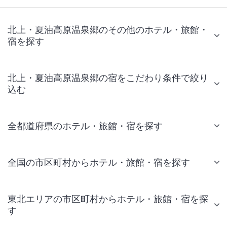
北上・夏油高原温泉郷のその他のホテル・旅館・
宿を探す
北上・夏油高原温泉郷の宿をこだわり条件で絞り
込む
全都道府県のホテル・旅館・宿を探す
全国の市区町村からホテル・旅館・宿を探す
東北エリアの市区町村からホテル・旅館・宿を探
す