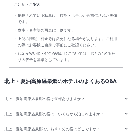
ご注意・ご案内
掲載されている写真は、旅館・ホテルから提供された画像
です。
食事・客室等の写真は一例です。
上記の情報、料金等は変更になる場合があります。ご利用
の際はお客様ご自身で事前にご確認ください。
代金が安い順・代金が高い順については、おとな1名あた
りの代金を基準としています。
北上・夏油高原温泉郷のホテルのよくあるQ&A
北上・夏油高原温泉郷の宿は何軒ありますか？
北上・夏油高原温泉郷の宿は、いくらから泊まれますか？
北上・夏油高原温泉郷で、おすすめの宿はどこですか？