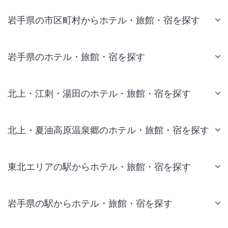
岩手県の市区町村からホテル・旅館・宿を探す
岩手県のホテル・旅館・宿を探す
北上・江刺・湯田のホテル・旅館・宿を探す
北上・夏油高原温泉郷のホテル・旅館・宿を探す
東北エリアの駅からホテル・旅館・宿を探す
岩手県の駅からホテル・旅館・宿を探す