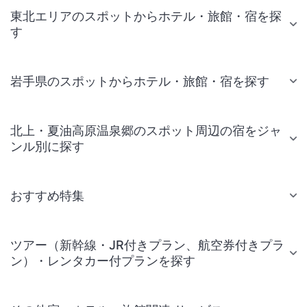
東北エリアのスポットからホテル・旅館・宿を探
す
岩手県のスポットからホテル・旅館・宿を探す
北上・夏油高原温泉郷のスポット周辺の宿をジャ
ンル別に探す
おすすめ特集
ツアー（新幹線・JR付きプラン、航空券付きプラ
ン）・レンタカー付プランを探す