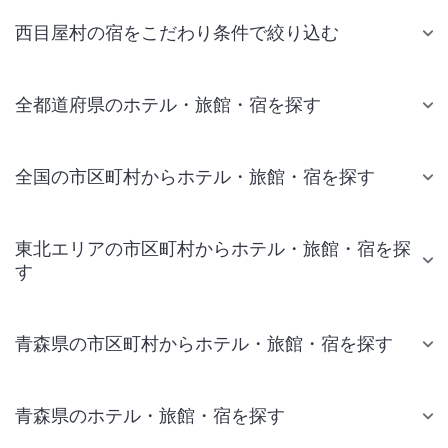
西目屋村の宿をこだわり条件で絞り込む
全都道府県のホテル・旅館・宿を探す
全国の市区町村からホテル・旅館・宿を探す
東北エリアの市区町村からホテル・旅館・宿を探
す
青森県の市区町村からホテル・旅館・宿を探す
青森県のホテル・旅館・宿を探す