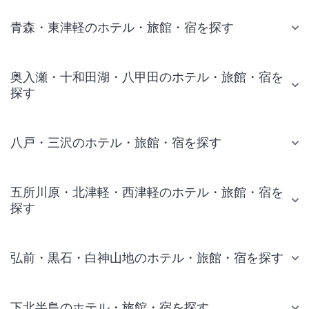
青森・東津軽のホテル・旅館・宿を探す
奥入瀬・十和田湖・八甲田のホテル・旅館・宿を
探す
八戸・三沢のホテル・旅館・宿を探す
五所川原・北津軽・西津軽のホテル・旅館・宿を
探す
弘前・黒石・白神山地のホテル・旅館・宿を探す
下北半島のホテル・旅館・宿を探す