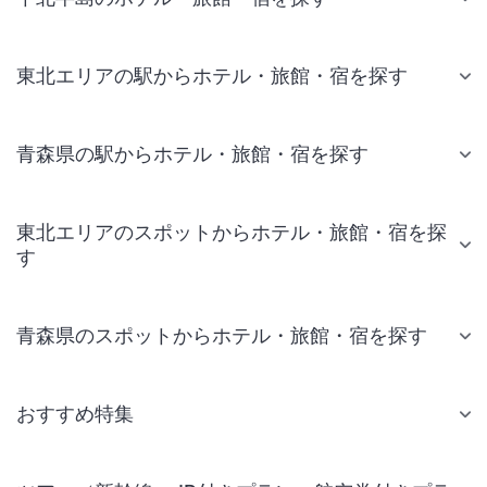
東北エリアの駅からホテル・旅館・宿を探す
青森県の駅からホテル・旅館・宿を探す
東北エリアのスポットからホテル・旅館・宿を探
す
青森県のスポットからホテル・旅館・宿を探す
おすすめ特集