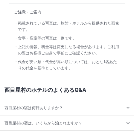
ご注意・ご案内
掲載されている写真は、旅館・ホテルから提供された画像
です。
食事・客室等の写真は一例です。
上記の情報、料金等は変更になる場合があります。ご利用
の際はお客様ご自身で事前にご確認ください。
代金が安い順・代金が高い順については、おとな1名あた
りの代金を基準としています。
西目屋村のホテルのよくあるQ&A
西目屋村の宿は何軒ありますか？
西目屋村の宿は、いくらから泊まれますか？