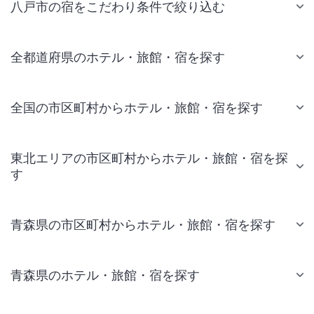
八戸市の宿をこだわり条件で絞り込む
全都道府県のホテル・旅館・宿を探す
全国の市区町村からホテル・旅館・宿を探す
東北エリアの市区町村からホテル・旅館・宿を探
す
青森県の市区町村からホテル・旅館・宿を探す
青森県のホテル・旅館・宿を探す