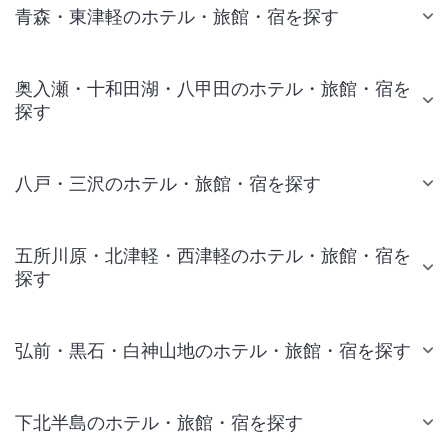
青森・東津軽のホテル・旅館・宿を探す
奥入瀬・十和田湖・八甲田のホテル・旅館・宿を
探す
八戸・三沢のホテル・旅館・宿を探す
五所川原・北津軽・西津軽のホテル・旅館・宿を
探す
弘前・黒石・白神山地のホテル・旅館・宿を探す
下北半島のホテル・旅館・宿を探す