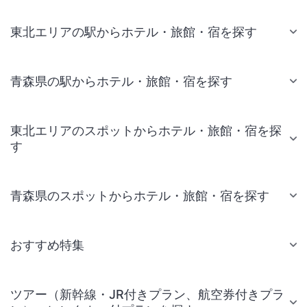
東北エリアの駅からホテル・旅館・宿を探す
青森県の駅からホテル・旅館・宿を探す
東北エリアのスポットからホテル・旅館・宿を探
す
青森県のスポットからホテル・旅館・宿を探す
おすすめ特集
ツアー（新幹線・JR付きプラン、航空券付きプラ