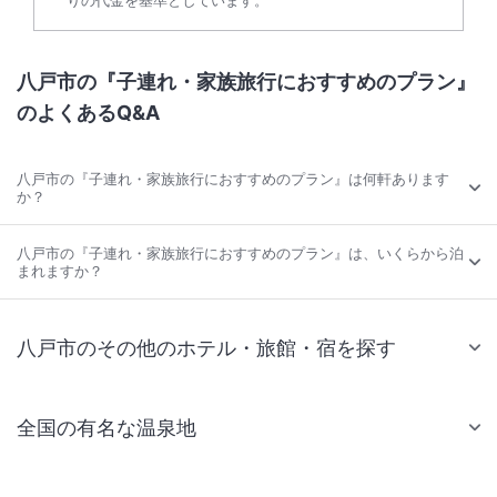
八戸市の『子連れ・家族旅行におすすめのプラン』
のよくあるQ&A
八戸市の『子連れ・家族旅行におすすめのプラン』は何軒あります
か？
八戸市の『子連れ・家族旅行におすすめのプラン』は、いくらから泊
まれますか？
八戸市のその他のホテル・旅館・宿を探す
全国の有名な温泉地