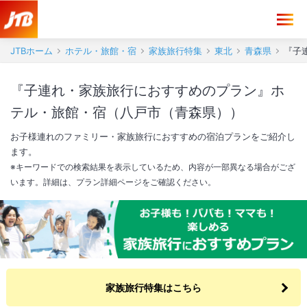
JTBホーム
ホテル・旅館・宿
家族旅行特集
東北
青森県
『子
『子連れ・家族旅行におすすめのプラン』ホ
テル・旅館・宿（八戸市（青森県））
お子様連れのファミリー・家族旅行におすすめの宿泊プランをご紹介し
ます。
※キーワードでの検索結果を表示しているため、内容が一部異なる場合がござ
います。詳細は、プラン詳細ページをご確認ください。
家族旅行特集はこちら