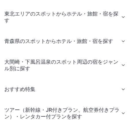
東北エリアのスポットからホテル・旅館・宿を探
す
青森県のスポットからホテル・旅館・宿を探す
大間崎・下風呂温泉のスポット周辺の宿をジャン
ル別に探す
おすすめ特集
ツアー（新幹線・JR付きプラン、航空券付きプラ
ン）・レンタカー付プランを探す