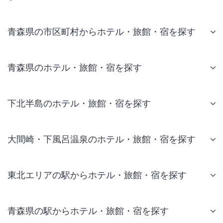
青森県の市区町村からホテル・旅館・宿を探す
青森県のホテル・旅館・宿を探す
下北半島のホテル・旅館・宿を探す
大間崎・下風呂温泉のホテル・旅館・宿を探す
東北エリアの駅からホテル・旅館・宿を探す
青森県の駅からホテル・旅館・宿を探す