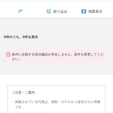
絞り込み
地図表示
0
件のうち、0件を表示
条件に合致する宿泊施設が存在しません。条件を変更してくだ
さい。
ご注意・ご案内
掲載されている写真は、旅館・ホテルから提供された画像
です。