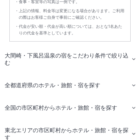
食事・客室等の写真は一例です。
上記の情報、料金等は変更になる場合があります。ご利用
の際はお客様ご自身で事前にご確認ください。
代金が安い順・代金が高い順については、おとな1名あた
りの代金を基準としています。
大間崎・下風呂温泉の宿をこだわり条件で絞り込
む
全都道府県のホテル・旅館・宿を探す
全国の市区町村からホテル・旅館・宿を探す
東北エリアの市区町村からホテル・旅館・宿を探
す