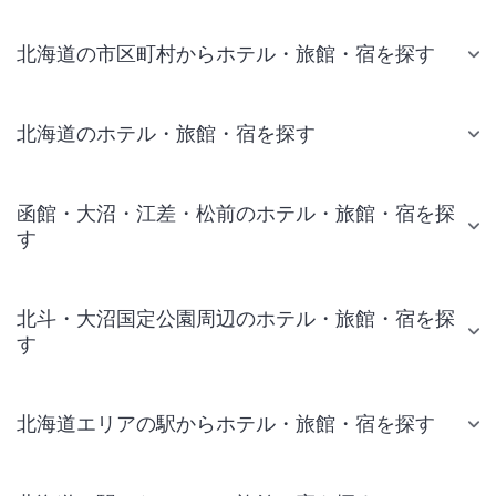
北海道の市区町村からホテル・旅館・宿を探す
北海道のホテル・旅館・宿を探す
函館・大沼・江差・松前のホテル・旅館・宿を探
す
北斗・大沼国定公園周辺のホテル・旅館・宿を探
す
北海道エリアの駅からホテル・旅館・宿を探す