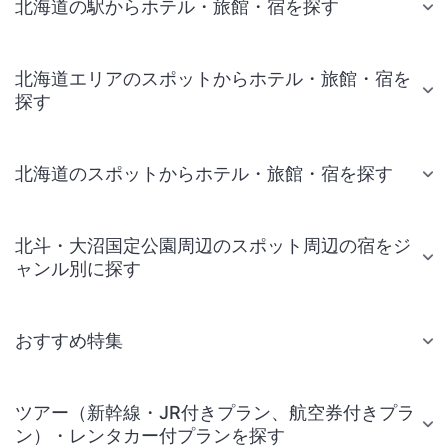
北海道の駅からホテル・旅館・宿を探す
北海道エリアのスポットからホテル・旅館・宿を
探す
北海道のスポットからホテル・旅館・宿を探す
北斗・大沼国定公園周辺のスポット周辺の宿をジ
ャンル別に探す
おすすめ特集
ツアー（新幹線・JR付きプラン、航空券付きプラ
ン）・レンタカー付プランを探す