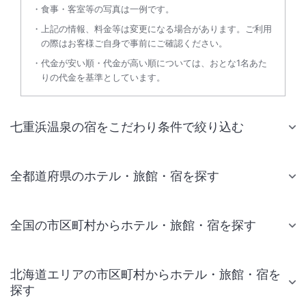
食事・客室等の写真は一例です。
上記の情報、料金等は変更になる場合があります。ご利用
の際はお客様ご自身で事前にご確認ください。
代金が安い順・代金が高い順については、おとな1名あた
りの代金を基準としています。
七重浜温泉の宿をこだわり条件で絞り込む
全都道府県のホテル・旅館・宿を探す
全国の市区町村からホテル・旅館・宿を探す
北海道エリアの市区町村からホテル・旅館・宿を
探す