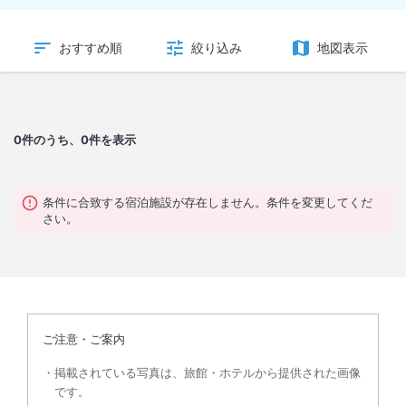
おすすめ順
絞り込み
地図表示
0
件のうち、0件を表示
条件に合致する宿泊施設が存在しません。条件を変更してくだ
さい。
ご注意・ご案内
掲載されている写真は、旅館・ホテルから提供された画像
です。