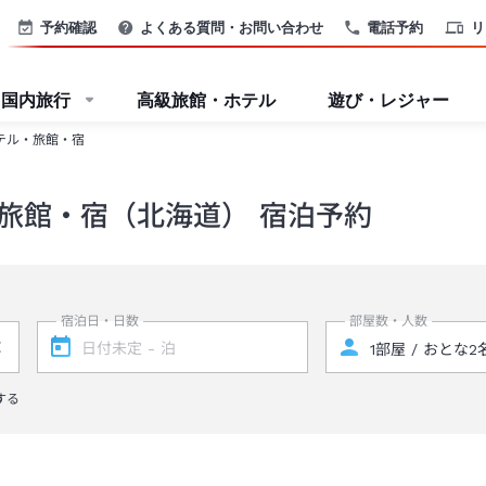
予約確認
よくある質問・お問い合わせ
電話予約
リ
国内旅行
高級旅館・ホテル
遊び・レジャー
テル・旅館・宿
旅館・宿（北海道） 宿泊予約
宿泊日・日数
部屋数・人数
する