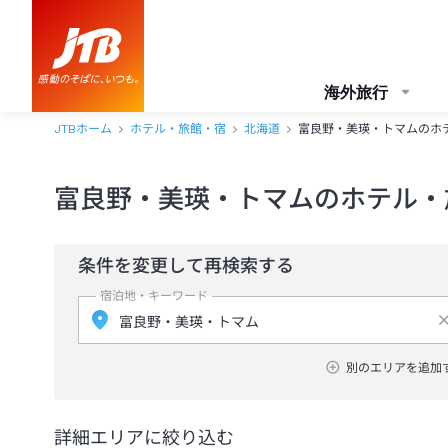
海外旅行
JTBホーム
ホテル・旅館・宿
北海道
富良野・美瑛・トマムのホ
富良野・美瑛・トマムのホテル・
条件を変更して再検索する
宿泊地・キーワード
別のエリアを追加
詳細エリアに絞り込む