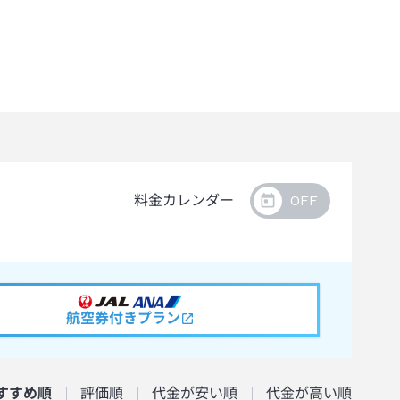
料金カレンダー
航空券付きプラン
すすめ順
評価順
代金が安い順
代金が高い順