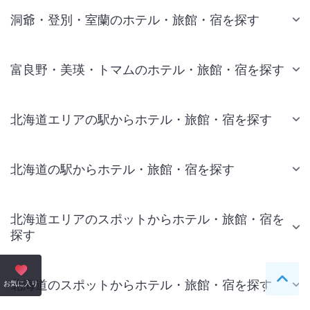
洞爺・登別・室蘭のホテル・旅館・宿を探す
富良野・美瑛・トマムのホテル・旅館・宿を探す
北海道エリアの駅からホテル・旅館・宿を探す
北海道の駅からホテル・旅館・宿を探す
北海道エリアのスポットからホテル・旅館・宿を
探す
北海道のスポットからホテル・旅館・宿を探す
ペー
お気に入り