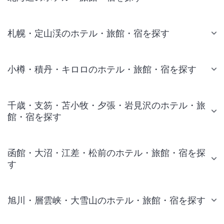
札幌・定山渓のホテル・旅館・宿を探す
小樽・積丹・キロロのホテル・旅館・宿を探す
千歳・支笏・苫小牧・夕張・岩見沢のホテル・旅
館・宿を探す
函館・大沼・江差・松前のホテル・旅館・宿を探
す
旭川・層雲峡・大雪山のホテル・旅館・宿を探す