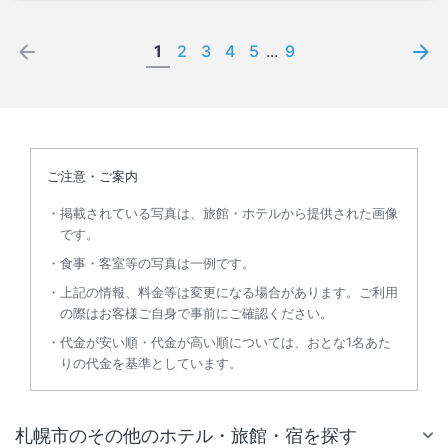
1
2
3
4
5
...
9
ご注意・ご案内
掲載されている写真は、旅館・ホテルから提供された画像
です。
食事・客室等の写真は一例です。
上記の情報、料金等は変更になる場合があります。ご利用
の際はお客様ご自身で事前にご確認ください。
代金が安い順・代金が高い順については、おとな1名あた
りの代金を基準としています。
札幌市のその他のホテル・旅館・宿を探す