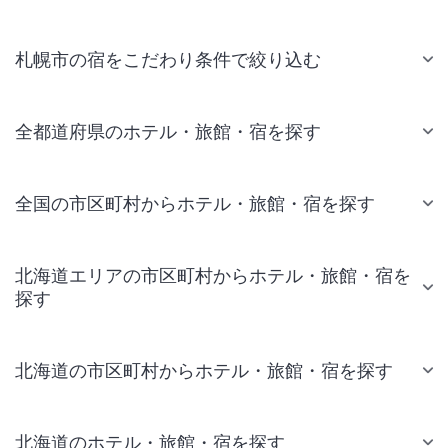
札幌市の宿をこだわり条件で絞り込む
全都道府県のホテル・旅館・宿を探す
全国の市区町村からホテル・旅館・宿を探す
北海道エリアの市区町村からホテル・旅館・宿を
探す
北海道の市区町村からホテル・旅館・宿を探す
北海道のホテル・旅館・宿を探す