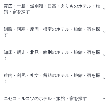
帯広・十勝・然別湖・日高・えりものホテル・旅
館・宿を探す
釧路・阿寒・摩周・根室のホテル・旅館・宿を探
す
知床・網走・北見・紋別のホテル・旅館・宿を探
す
稚内・利尻・礼文・留萌のホテル・旅館・宿を探
す
ニセコ・ルスツのホテル・旅館・宿を探す