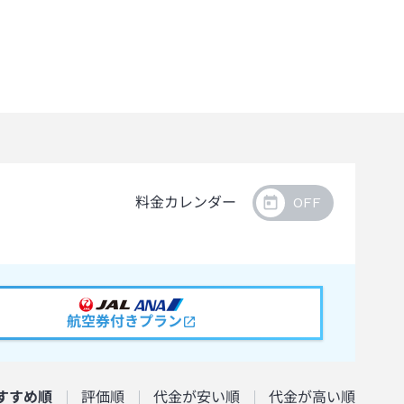
料金カレンダー
航空券付きプラン
すすめ順
評価順
代金が安い順
代金が高い順