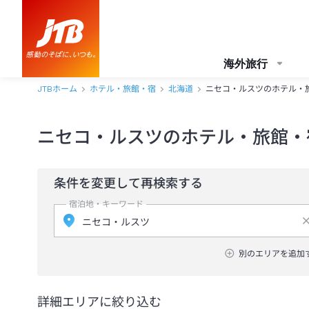
海外旅行
JTBホーム
ホテル・旅館・宿
北海道
ニセコ・ルスツのホテル・
ニセコ・ルスツのホテル・旅館・
条件を変更して再検索する
宿泊地・キーワード
別のエリアを追加
詳細エリアに絞り込む