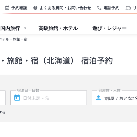
予約確認
よくある質問・お問い合わせ
電話予約
リ
国内旅行
高級旅館・ホテル
遊び・レジャー
ホテル・旅館・宿
・旅館・宿（北海道） 宿泊予約
宿泊日・日数
部屋数・人数
する