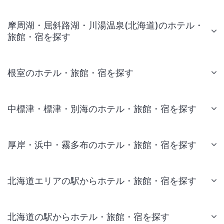
摩周湖・屈斜路湖・川湯温泉(北海道)のホテル・
旅館・宿を探す
根室のホテル・旅館・宿を探す
中標津・標津・別海のホテル・旅館・宿を探す
厚岸・浜中・霧多布のホテル・旅館・宿を探す
北海道エリアの駅からホテル・旅館・宿を探す
北海道の駅からホテル・旅館・宿を探す