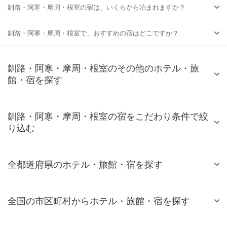
釧路・阿寒・摩周・根室の宿は、いくらから泊まれますか？
釧路・阿寒・摩周・根室で、おすすめの宿はどこですか？
釧路・阿寒・摩周・根室のその他のホテル・旅
館・宿を探す
釧路・阿寒・摩周・根室の宿をこだわり条件で絞
り込む
全都道府県のホテル・旅館・宿を探す
全国の市区町村からホテル・旅館・宿を探す