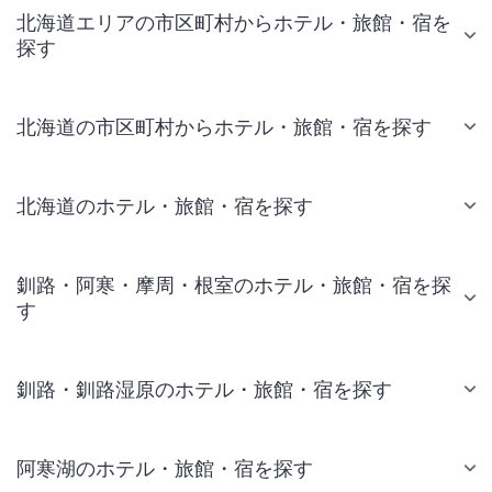
北海道エリアの市区町村からホテル・旅館・宿を
探す
北海道の市区町村からホテル・旅館・宿を探す
北海道のホテル・旅館・宿を探す
釧路・阿寒・摩周・根室のホテル・旅館・宿を探
す
釧路・釧路湿原のホテル・旅館・宿を探す
阿寒湖のホテル・旅館・宿を探す