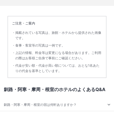
ご注意・ご案内
掲載されている写真は、旅館・ホテルから提供された画像
です。
食事・客室等の写真は一例です。
上記の情報、料金等は変更になる場合があります。ご利用
の際はお客様ご自身で事前にご確認ください。
代金が安い順・代金が高い順については、おとな1名あた
りの代金を基準としています。
釧路・阿寒・摩周・根室のホテルのよくあるQ&A
釧路・阿寒・摩周・根室の宿は何軒ありますか？