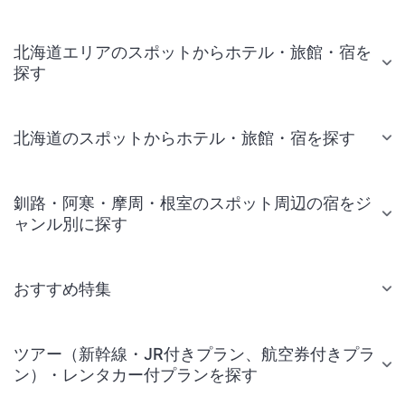
北海道エリアのスポットからホテル・旅館・宿を
探す
北海道のスポットからホテル・旅館・宿を探す
釧路・阿寒・摩周・根室のスポット周辺の宿をジ
ャンル別に探す
おすすめ特集
ツアー（新幹線・JR付きプラン、航空券付きプラ
ン）・レンタカー付プランを探す