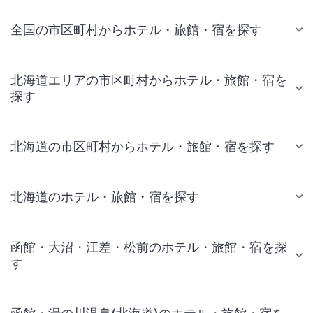
全国の市区町村からホテル・旅館・宿を探す
北海道エリアの市区町村からホテル・旅館・宿を
探す
北海道の市区町村からホテル・旅館・宿を探す
北海道のホテル・旅館・宿を探す
函館・大沼・江差・松前のホテル・旅館・宿を探
す