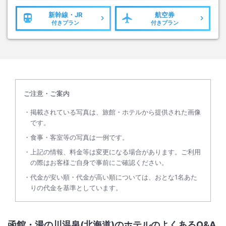
新幹線・JR
航空券
付きプラン
付きプラン
ご注意・ご案内
掲載されている写真は、旅館・ホテルから提供された画像
です。
食事・客室等の写真は一例です。
上記の情報、料金等は変更になる場合があります。ご利用
の際はお客様ご自身で事前にご確認ください。
代金が安い順・代金が高い順については、おとな1名あた
りの代金を基準としています。
函館・湯の川温泉(北海道)のホテルのよくあるQ&A