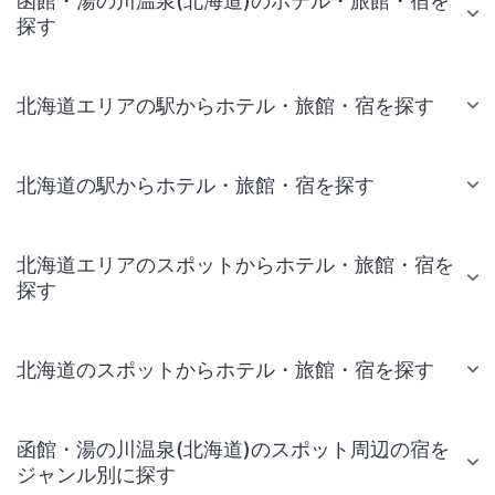
函館・湯の川温泉(北海道)のホテル・旅館・宿を
探す
北海道エリアの駅からホテル・旅館・宿を探す
北海道の駅からホテル・旅館・宿を探す
北海道エリアのスポットからホテル・旅館・宿を
探す
北海道のスポットからホテル・旅館・宿を探す
函館・湯の川温泉(北海道)のスポット周辺の宿を
ジャンル別に探す