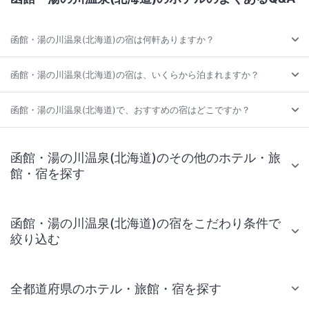
函館・湯の川温泉(北海道)の宿は何軒ありますか？
函館・湯の川温泉(北海道)の宿は、いくらから泊まれますか？
函館・湯の川温泉(北海道)で、おすすめの宿はどこですか？
函館・湯の川温泉(北海道)のその他のホテル・旅
館・宿を探す
函館・湯の川温泉(北海道)の宿をこだわり条件で
絞り込む
全都道府県のホテル・旅館・宿を探す