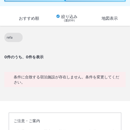
絞り込み
おすすめ順
地図表示
(選択中)
refa
この絞り込み条件を解除
0
件のうち、0件を表示
条件に合致する宿泊施設が存在しません。条件を変更してくだ
さい。
ご注意・ご案内