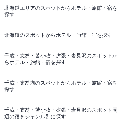
北海道エリアのスポットからホテル・旅館・宿を
探す
北海道のスポットからホテル・旅館・宿を探す
千歳・支笏・苫小牧・夕張・岩見沢のスポットか
らホテル・旅館・宿を探す
千歳・支笏湖のスポットからホテル・旅館・宿を
探す
千歳・支笏・苫小牧・夕張・岩見沢のスポット周
辺の宿をジャンル別に探す