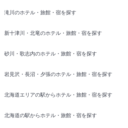
滝川のホテル・旅館・宿を探す
新十津川・北竜のホテル・旅館・宿を探す
砂川・歌志内のホテル・旅館・宿を探す
岩見沢・長沼・夕張のホテル・旅館・宿を探す
北海道エリアの駅からホテル・旅館・宿を探す
北海道の駅からホテル・旅館・宿を探す