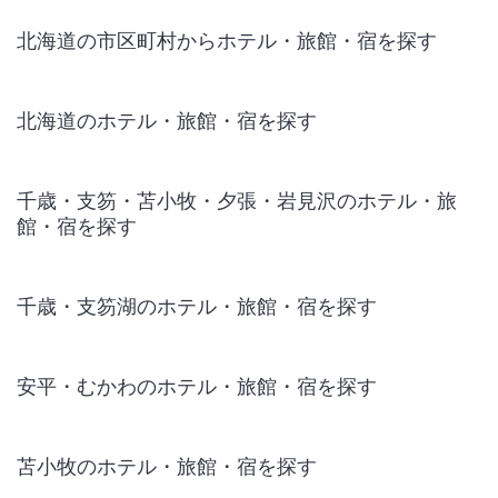
北海道の市区町村からホテル・旅館・宿を探す
北海道のホテル・旅館・宿を探す
千歳・支笏・苫小牧・夕張・岩見沢のホテル・旅
館・宿を探す
千歳・支笏湖のホテル・旅館・宿を探す
安平・むかわのホテル・旅館・宿を探す
苫小牧のホテル・旅館・宿を探す