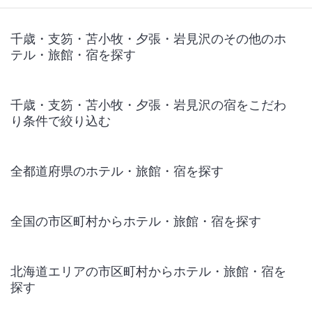
千歳・支笏・苫小牧・夕張・岩見沢のその他のホ
テル・旅館・宿を探す
千歳・支笏・苫小牧・夕張・岩見沢の宿をこだわ
り条件で絞り込む
全都道府県のホテル・旅館・宿を探す
全国の市区町村からホテル・旅館・宿を探す
北海道エリアの市区町村からホテル・旅館・宿を
探す