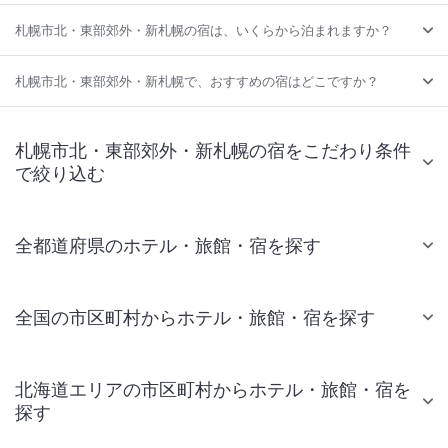
札幌市北・東部郊外・新札幌の宿は、いくらから泊まれますか？
札幌市北・東部郊外・新札幌で、おすすめの宿はどこですか？
札幌市北・東部郊外・新札幌の宿をこだわり条件
で絞り込む
全都道府県のホテル・旅館・宿を探す
全国の市区町村からホテル・旅館・宿を探す
北海道エリアの市区町村からホテル・旅館・宿を
探す