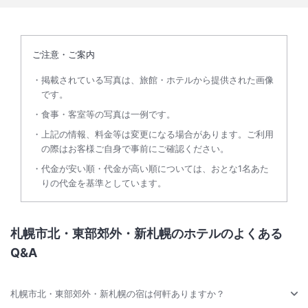
ご注意・ご案内
掲載されている写真は、旅館・ホテルから提供された画像
です。
食事・客室等の写真は一例です。
上記の情報、料金等は変更になる場合があります。ご利用
の際はお客様ご自身で事前にご確認ください。
代金が安い順・代金が高い順については、おとな1名あた
りの代金を基準としています。
札幌市北・東部郊外・新札幌のホテルのよくある
Q&A
札幌市北・東部郊外・新札幌の宿は何軒ありますか？