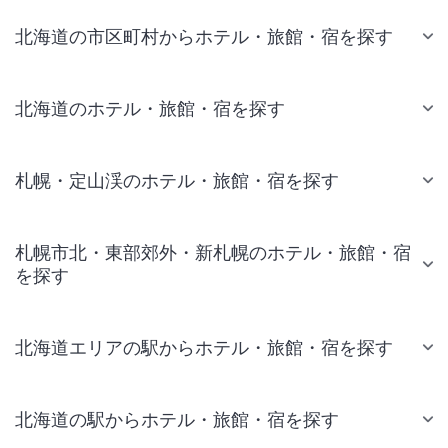
北海道の市区町村からホテル・旅館・宿を探す
北海道のホテル・旅館・宿を探す
札幌・定山渓のホテル・旅館・宿を探す
札幌市北・東部郊外・新札幌のホテル・旅館・宿
を探す
北海道エリアの駅からホテル・旅館・宿を探す
北海道の駅からホテル・旅館・宿を探す