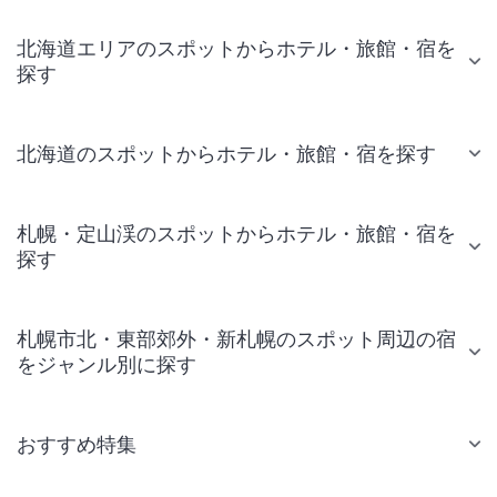
北海道エリアのスポットからホテル・旅館・宿を
探す
北海道のスポットからホテル・旅館・宿を探す
札幌・定山渓のスポットからホテル・旅館・宿を
探す
札幌市北・東部郊外・新札幌のスポット周辺の宿
をジャンル別に探す
おすすめ特集