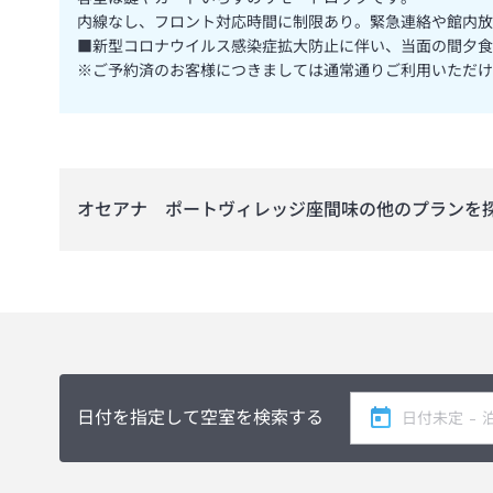
内線なし、フロント対応時間に制限あり。緊急連絡や館内放
■新型コロナウイルス感染症拡大防止に伴い、当面の間夕食
※ご予約済のお客様につきましては通常通りご利用いただけ
オセアナ ポートヴィレッジ座間味
の他のプランを
日付を指定して空室を検索する