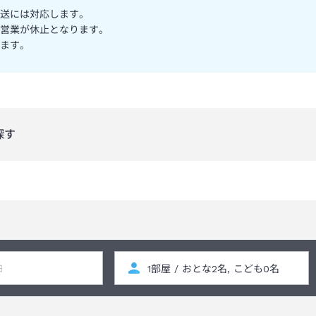
送には対応します。
営業が休止となります。
ます。
探す