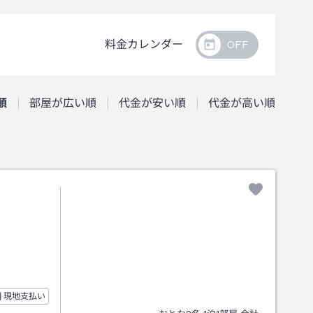
料金カレンダー
順
部屋が広い順
代金が安い順
代金が高い順
現地支払い