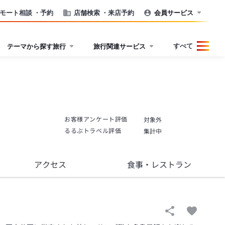
モート相談
・予約
店舗検索
・来店予約
会員サービス
すべて
テーマから探す旅行
旅行関連サービス
お客様アンケート評価
対象外
るるぶトラベル評価
集計中
アクセス
食事
・レストラン